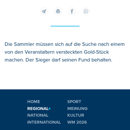
Die Sammler müssen sich auf die Suche nach einem
von den Veranstaltern versteckten Gold-Stück
machen. Der Sieger darf seinen Fund behalten.
HOME
SPORT
REGIONAL
MEINUNG
NATIONAL
KULTUR
INTERNATIONAL
WM 2026