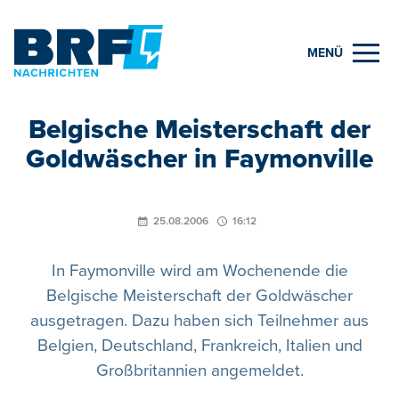
MENÜ
Belgische Meisterschaft der
Goldwäscher in Faymonville
25.08.2006
16:12
In Faymonville wird am Wochenende die
Belgische Meisterschaft der Goldwäscher
ausgetragen. Dazu haben sich Teilnehmer aus
Belgien, Deutschland, Frankreich, Italien und
Großbritannien angemeldet.