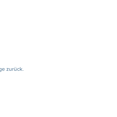
ge zurück.