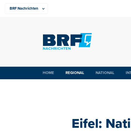
HOME
REGIONAL
NATIONAL
IN
Eifel: Na