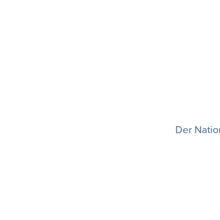
Der Natio