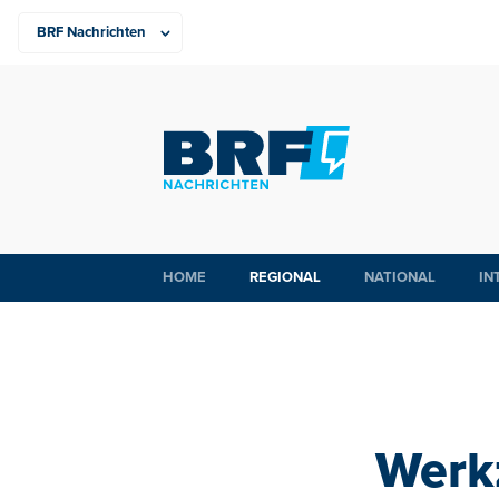
HOME
REGIONAL
NATIONAL
IN
Werk