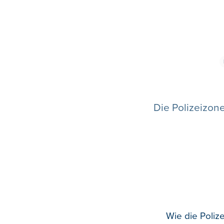
Die Polizeizone
Wie die Poliz