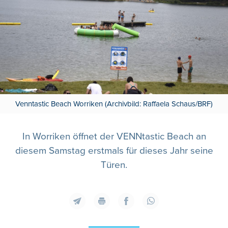
Venntastic Beach Worriken (Archivbild: Raffaela Schaus/BRF)
In Worriken öffnet der VENNtastic Beach an
diesem Samstag erstmals für dieses Jahr seine
Türen.