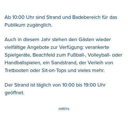
Ab 10:00 Uhr sind Strand und Badebereich für das
Publikum zugänglich.
Auch in diesem Jahr stehen den Gästen wieder
vielfältige Angebote zur Verfügung: verankerte
Spielgeräte, Beachfeld zum Fußball-, Volleyball- oder
Handballspielen, ein Sandstrand, der Verleih von
Tretbooten oder Sit-on-Tops und vieles mehr.
Der Strand ist täglich von 10:00 bis 19:00 Uhr
geöffnet.
mitt/rs