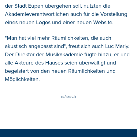
der Stadt Eupen übergehen soll, nutzten die
Akademieverantwortlichen auch für die Vorstellung
eines neuen Logos und einer neuen Website.
"Man hat viel mehr Räumlichkeiten, die auch
akustisch angepasst sind", freut sich auch Luc Marly.
Der Direktor der Musikakademie fügte hinzu, er und
alle Akteure des Hauses seien überwältigt und
begeistert von den neuen Räumlichkeiten und
Möglichkeiten.
rs/rasch