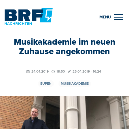
MENÜ
Musikakademie im neuen
Zuhause angekommen
24.04.2019
18:50
25.04.2019 - 16:24
EUPEN
MUSIKAKADEMIE