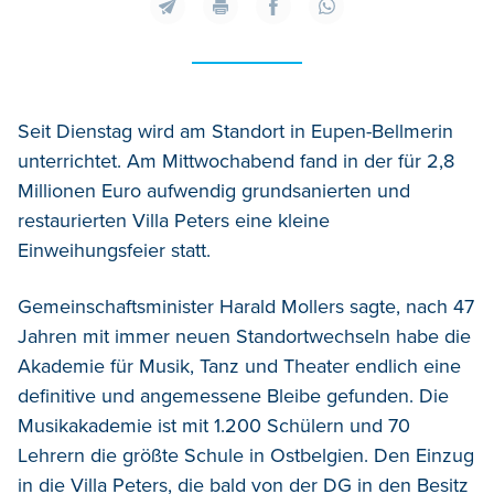
Seit Dienstag wird am Standort in Eupen-Bellmerin
unterrichtet. Am Mittwochabend fand in der für 2,8
Millionen Euro aufwendig grundsanierten und
restaurierten Villa Peters eine kleine
Einweihungsfeier statt.
Gemeinschaftsminister Harald Mollers sagte, nach 47
Jahren mit immer neuen Standortwechseln habe die
Akademie für Musik, Tanz und Theater endlich eine
definitive und angemessene Bleibe gefunden. Die
Musikakademie ist mit 1.200 Schülern und 70
Lehrern die größte Schule in Ostbelgien. Den Einzug
in die Villa Peters, die bald von der DG in den Besitz