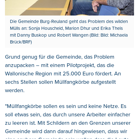
Die Gemeinde Burg-Reuland geht das Problem des wilden
Mülls an: Sonja Houscheid, Marion Dhur und Erika Theis
mit Danny Buskop und Robert Wangen (Bild: Bild: Michaela
Brück/BRF)
Grund genug für die Gemeinde, das Problem
anzupacken – mit einem Pilotprojekt, das die
Wallonische Region mit 25.000 Euro fördert. An
sechs Stellen sollen Müllfangkörbe aufgestellt
werden.
"Müllfangkörbe sollen es sein und keine Netze. Es
soll etwas sein, das durch unsere Arbeiter einfacher
zu leeren ist. Mit Schildern an den Grenzen unserer
Gemeinde wird dann darauf hingewiesen, dass wir