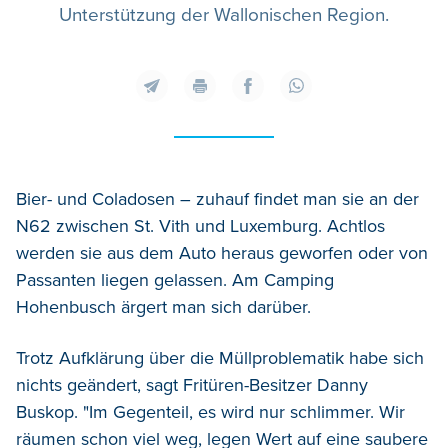
Unterstützung der Wallonischen Region.
Bier- und Coladosen – zuhauf findet man sie an der
N62 zwischen St. Vith und Luxemburg. Achtlos
werden sie aus dem Auto heraus geworfen oder von
Passanten liegen gelassen. Am Camping
Hohenbusch ärgert man sich darüber.
Trotz Aufklärung über die Müllproblematik habe sich
nichts geändert, sagt Fritüren-Besitzer Danny
Buskop. "Im Gegenteil, es wird nur schlimmer. Wir
räumen schon viel weg, legen Wert auf eine saubere