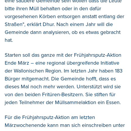
eine saubere Gemeinde sein wollen dass die Leute
bitte ihren Müll behalten oder in den dafür
vorgesehenen Körben entsorgen anstatt entlang der
Straßen", erklärt Dhur. Nach einem Jahr will die
Gemeinde dann analysieren, ob es etwas gebracht
hat.
Starten soll das ganze mit der Frühjahrsputz-Aktion
Ende März – eine regional übergreifende Initiative
der Wallonischen Region. Im letzten Jahr haben 183
Bürger mitgemacht. Die Gemeinde hofft, dass es
dieses Mal noch mehr werden. Unterstützt wird sie
von den beiden Fritüren-Besitzern. Sie stiften für
jeden Teilnehmer der Müllsammelaktion ein Essen.
Für die Frühjahrsputz-Aktion am letzten
Märzwochenende kann man sich einschreiben unter