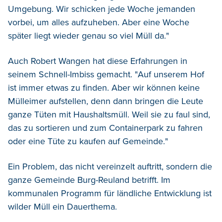
Umgebung. Wir schicken jede Woche jemanden
vorbei, um alles aufzuheben. Aber eine Woche
später liegt wieder genau so viel Müll da."
Auch Robert Wangen hat diese Erfahrungen in
seinem Schnell-Imbiss gemacht. "Auf unserem Hof
ist immer etwas zu finden. Aber wir können keine
Mülleimer aufstellen, denn dann bringen die Leute
ganze Tüten mit Haushaltsmüll. Weil sie zu faul sind,
das zu sortieren und zum Containerpark zu fahren
oder eine Tüte zu kaufen auf Gemeinde."
Ein Problem, das nicht vereinzelt auftritt, sondern die
ganze Gemeinde Burg-Reuland betrifft. Im
kommunalen Programm für ländliche Entwicklung ist
wilder Müll ein Dauerthema.