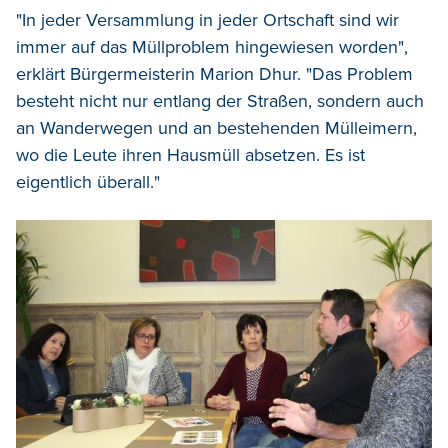
"In jeder Versammlung in jeder Ortschaft sind wir
immer auf das Müllproblem hingewiesen worden",
erklärt Bürgermeisterin Marion Dhur. "Das Problem
besteht nicht nur entlang der Straßen, sondern auch
an Wanderwegen und an bestehenden Mülleimern,
wo die Leute ihren Hausmüll absetzen. Es ist
eigentlich überall."