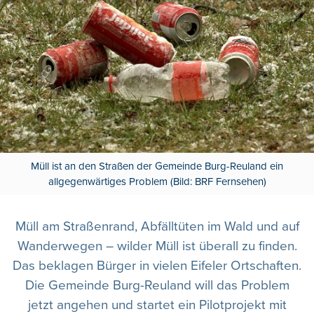
Müll ist an den Straßen der Gemeinde Burg-Reuland ein
allgegenwärtiges Problem (Bild: BRF Fernsehen)
Müll am Straßenrand, Abfälltüten im Wald und auf
Wanderwegen – wilder Müll ist überall zu finden.
Das beklagen Bürger in vielen Eifeler Ortschaften.
Die Gemeinde Burg-Reuland will das Problem
jetzt angehen und startet ein Pilotprojekt mit