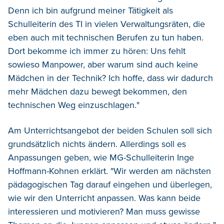
Denn ich bin aufgrund meiner Tätigkeit als
Schulleiterin des TI in vielen Verwaltungsräten, die
eben auch mit technischen Berufen zu tun haben.
Dort bekomme ich immer zu hören: Uns fehlt
sowieso Manpower, aber warum sind auch keine
Mädchen in der Technik? Ich hoffe, dass wir dadurch
mehr Mädchen dazu bewegt bekommen, den
technischen Weg einzuschlagen."
Am Unterrichtsangebot der beiden Schulen soll sich
grundsätzlich nichts ändern. Allerdings soll es
Anpassungen geben, wie MG-Schulleiterin Inge
Hoffmann-Kohnen erklärt. "Wir werden am nächsten
pädagogischen Tag darauf eingehen und überlegen,
wie wir den Unterricht anpassen. Was kann beide
interessieren und motivieren? Man muss gewisse