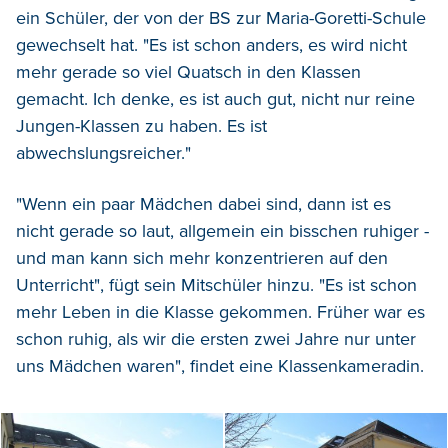
ein Schüler, der von der BS zur Maria-Goretti-Schule
gewechselt hat. "Es ist schon anders, es wird nicht
mehr gerade so viel Quatsch in den Klassen
gemacht. Ich denke, es ist auch gut, nicht nur reine
Jungen-Klassen zu haben. Es ist
abwechslungsreicher."
"Wenn ein paar Mädchen dabei sind, dann ist es
nicht gerade so laut, allgemein ein bisschen ruhiger -
und man kann sich mehr konzentrieren auf den
Unterricht", fügt sein Mitschüler hinzu. "Es ist schon
mehr Leben in die Klasse gekommen. Früher war es
schon ruhig, als wir die ersten zwei Jahre nur unter
uns Mädchen waren", findet eine Klassenkameradin.