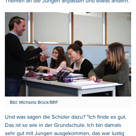
Themen an die Jungen anpassen und etwas ändern."
Bild: Michaela Brück/BRF
Und was sagen die Schüler dazu? "Ich finde es gut.
Das ist so wie in der Grundschule. Ich bin damals
sehr gut mit Jungen ausgekommen, das war lustig