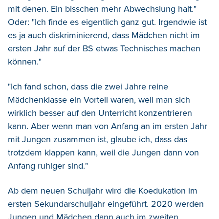
mit denen. Ein bisschen mehr Abwechslung halt."
Oder: "Ich finde es eigentlich ganz gut. Irgendwie ist
es ja auch diskriminierend, dass Mädchen nicht im
ersten Jahr auf der BS etwas Technisches machen
können."
"Ich fand schon, dass die zwei Jahre reine
Mädchenklasse ein Vorteil waren, weil man sich
wirklich besser auf den Unterricht konzentrieren
kann. Aber wenn man von Anfang an im ersten Jahr
mit Jungen zusammen ist, glaube ich, dass das
trotzdem klappen kann, weil die Jungen dann von
Anfang ruhiger sind."
Ab dem neuen Schuljahr wird die Koedukation im
ersten Sekundarschuljahr eingeführt. 2020 werden
Jungen und Mädchen dann auch im zweiten