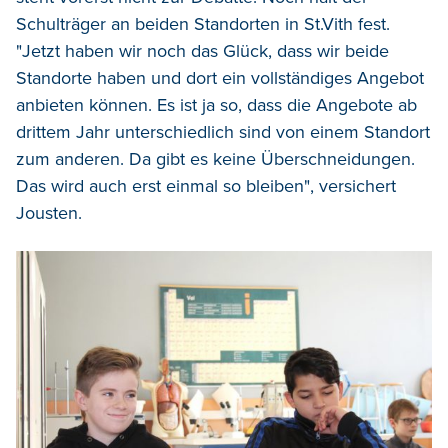
Schulträger an beiden Standorten in St.Vith fest.
"Jetzt haben wir noch das Glück, dass wir beide
Standorte haben und dort ein vollständiges Angebot
anbieten können. Es ist ja so, dass die Angebote ab
drittem Jahr unterschiedlich sind von einem Standort
zum anderen. Da gibt es keine Überschneidungen.
Das wird auch erst einmal so bleiben", versichert
Jousten.