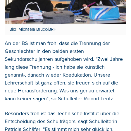
Bild: Michaela Brück/BRF
An der BS ist man froh, dass die Trennung der
Geschlechter in den beiden ersten
Sekundarschuljahren aufgehoben wird. "Zwei Jahre
lang diese Trennung - ich habe sie künstlich
genannt-, danach wieder Koedukation. Unsere
Lehrerschaft ist ganz offen, sie freuen sich auf die
neue Herausforderung. Was uns genau erwartet,
kann keiner sagen", so Schulleiter Roland Lentz.
Besonders froh ist das Technische Institut über die
Entscheidung des Schulträgers, sagt Schulleiterin
Patricia Schäfer: "Es stimmt mich sehr glücklich.