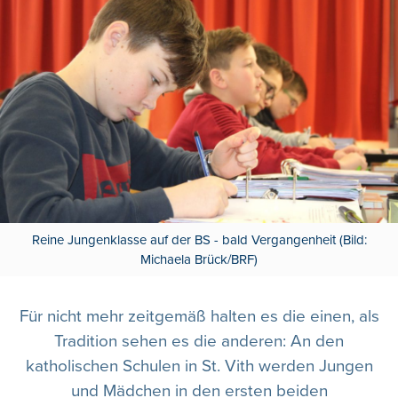
Reine Jungenklasse auf der BS - bald Vergangenheit (Bild:
Michaela Brück/BRF)
Für nicht mehr zeitgemäß halten es die einen, als
Tradition sehen es die anderen: An den
katholischen Schulen in St. Vith werden Jungen
und Mädchen in den ersten beiden