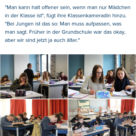
"Man kann halt offener sein, wenn man nur Mädchen
in der Klasse ist", fügt ihre Klassenkameradin hinzu.
"Bei Jungen ist das so: Man muss aufpassen, was
man sagt. Früher in der Grundschule war das okay,
aber wir sind jetzt ja auch älter."