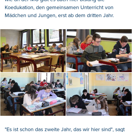
Koedukation, den gemeinsamen Unterricht von
Mädchen und Jungen, erst ab dem dritten Jahr.
"Es ist schon das zweite Jahr, das wir hier sind", sagt