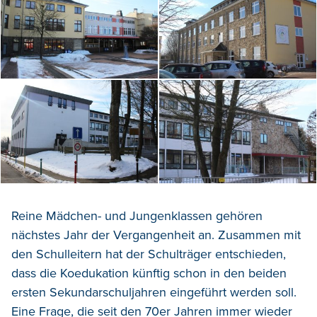
Reine Mädchen- und Jungenklassen gehören
nächstes Jahr der Vergangenheit an. Zusammen mit
den Schulleitern hat der Schulträger entschieden,
dass die Koedukation künftig schon in den beiden
ersten Sekundarschuljahren eingeführt werden soll.
Eine Frage, die seit den 70er Jahren immer wieder