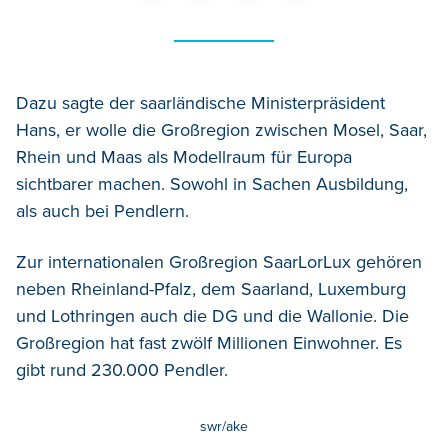
Dazu sagte der saarländische Ministerpräsident
Hans, er wolle die Großregion zwischen Mosel, Saar,
Rhein und Maas als Modellraum für Europa
sichtbarer machen. Sowohl in Sachen Ausbildung,
als auch bei Pendlern.
Zur internationalen Großregion SaarLorLux gehören
neben Rheinland-Pfalz, dem Saarland, Luxemburg
und Lothringen auch die DG und die Wallonie. Die
Großregion hat fast zwölf Millionen Einwohner. Es
gibt rund 230.000 Pendler.
swr/ake