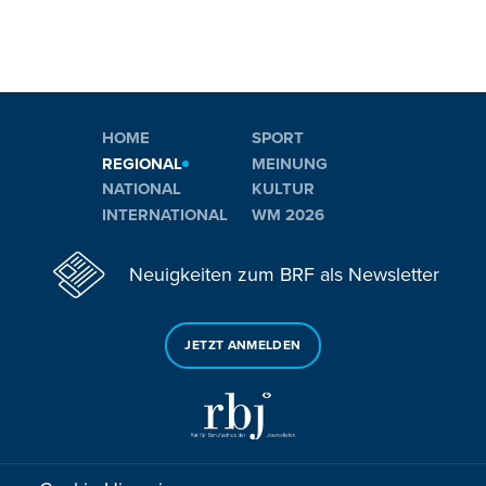
HOME
SPORT
REGIONAL
MEINUNG
NATIONAL
KULTUR
INTERNATIONAL
WM 2026
Neuigkeiten zum BRF als Newsletter
JETZT ANMELDEN