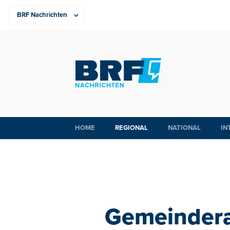
HOME
REGIONAL
NATIONAL
IN
Gemeindera