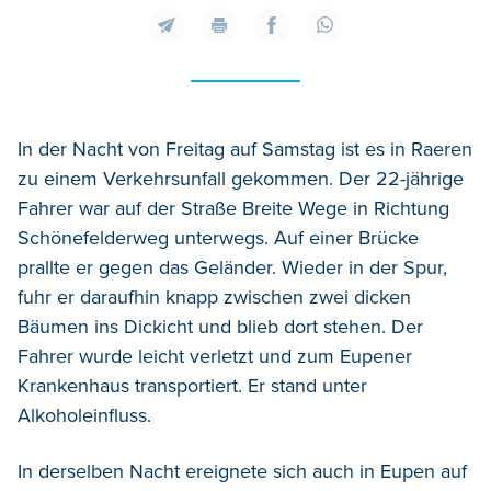
In der Nacht von Freitag auf Samstag ist es in Raeren
zu einem Verkehrsunfall gekommen. Der 22-jährige
Fahrer war auf der Straße Breite Wege in Richtung
Schönefelderweg unterwegs. Auf einer Brücke
prallte er gegen das Geländer. Wieder in der Spur,
fuhr er daraufhin knapp zwischen zwei dicken
Bäumen ins Dickicht und blieb dort stehen. Der
Fahrer wurde leicht verletzt und zum Eupener
Krankenhaus transportiert. Er stand unter
Alkoholeinfluss.
In derselben Nacht ereignete sich auch in Eupen auf