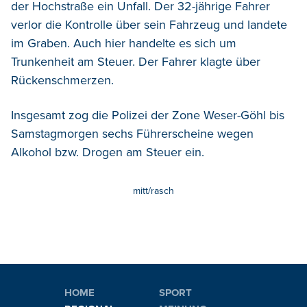
der Hochstraße ein Unfall. Der 32-jährige Fahrer
verlor die Kontrolle über sein Fahrzeug und landete
im Graben. Auch hier handelte es sich um
Trunkenheit am Steuer. Der Fahrer klagte über
Rückenschmerzen.
Insgesamt zog die Polizei der Zone Weser-Göhl bis
Samstagmorgen sechs Führerscheine wegen
Alkohol bzw. Drogen am Steuer ein.
mitt/rasch
HOME
SPORT