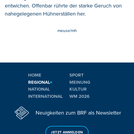
entwichen. Offenbar rührte der starke Geruch von
nahegelegenen Hühnerställen her.
meuse/mh
HOME
SPORT
REGIONAL
MEINUNG
NATIONAL
KULTUR
INTERNATIONAL
WM 2026
Neuigkeiten zum BRF als Newsletter
JETZT ANMELDEN