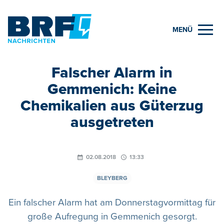
MENÜ
Falscher Alarm in
Gemmenich: Keine
Chemikalien aus Güterzug
ausgetreten
02.08.2018
13:33
BLEYBERG
Ein falscher Alarm hat am Donnerstagvormittag für
große Aufregung in Gemmenich gesorgt.