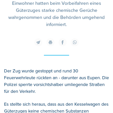
Einwohner hatten beim Vorbeifahren eines
Güterzuges starke chemische Gerüche
wahrgenommen und die Behörden umgehend
informiert.
Der Zug wurde gestoppt und rund 30
Feuerwehrleute rückten an - darunter aus Eupen. Die
Polizei sperrte vorsichtshalber umliegende Straßen
für den Verkehr.
Es stellte sich heraus, dass aus den Kesselwagen des
Güterzuges keine chemischen Substanzen