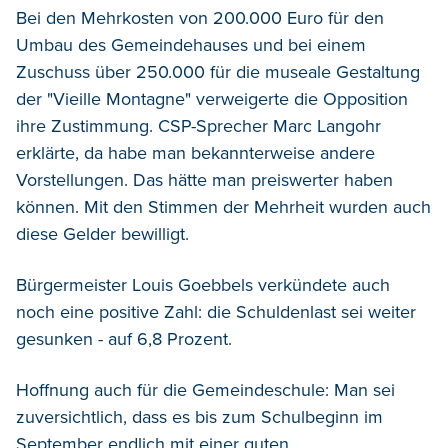
Bei den Mehrkosten von 200.000 Euro für den
Umbau des Gemeindehauses und bei einem
Zuschuss über 250.000 für die museale Gestaltung
der "Vieille Montagne" verweigerte die Opposition
ihre Zustimmung. CSP-Sprecher Marc Langohr
erklärte, da habe man bekannterweise andere
Vorstellungen. Das hätte man preiswerter haben
können. Mit den Stimmen der Mehrheit wurden auch
diese Gelder bewilligt.
Bürgermeister Louis Goebbels verkündete auch
noch eine positive Zahl: die Schuldenlast sei weiter
gesunken - auf 6,8 Prozent.
Hoffnung auch für die Gemeindeschule: Man sei
zuversichtlich, dass es bis zum Schulbeginn im
September endlich mit einer guten