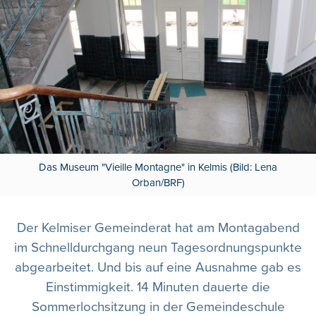
Das Museum "Vieille Montagne" in Kelmis (Bild: Lena
Orban/BRF)
Der Kelmiser Gemeinderat hat am Montagabend
im Schnelldurchgang neun Tagesordnungspunkte
abgearbeitet. Und bis auf eine Ausnahme gab es
Einstimmigkeit. 14 Minuten dauerte die
Sommerlochsitzung in der Gemeindeschule