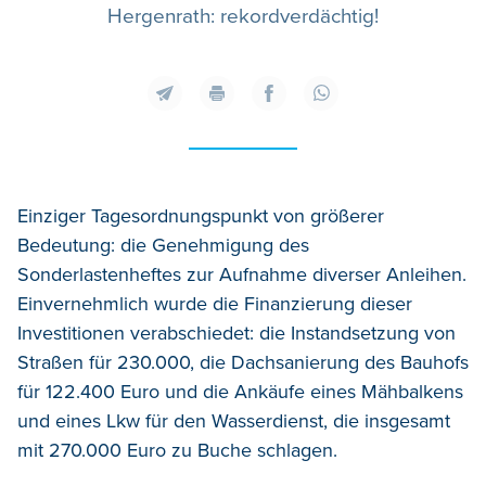
Hergenrath: rekordverdächtig!
Einziger Tagesordnungspunkt von größerer
Bedeutung: die Genehmigung des
Sonderlastenheftes zur Aufnahme diverser Anleihen.
Einvernehmlich wurde die Finanzierung dieser
Investitionen verabschiedet: die Instandsetzung von
Straßen für 230.000, die Dachsanierung des Bauhofs
für 122.400 Euro und die Ankäufe eines Mähbalkens
und eines Lkw für den Wasserdienst, die insgesamt
mit 270.000 Euro zu Buche schlagen.