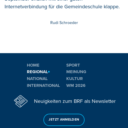
Internetverbindung für die Gemeindeschule klappe.
Rudi Schroeder
HOME
SPORT
REGIONAL
MEINUNG
NATIONAL
KULTUR
INTERNATIONAL
WM 2026
Neuigkeiten zum BRF als Newsletter
JETZT ANMELDEN