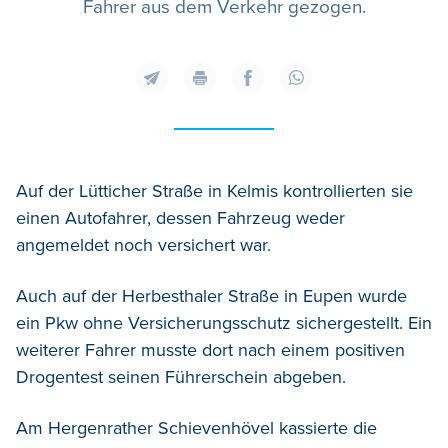
Fahrer aus dem Verkehr gezogen.
Auf der Lütticher Straße in Kelmis kontrollierten sie
einen Autofahrer, dessen Fahrzeug weder
angemeldet noch versichert war.
Auch auf der Herbesthaler Straße in Eupen wurde
ein Pkw ohne Versicherungsschutz sichergestellt. Ein
weiterer Fahrer musste dort nach einem positiven
Drogentest seinen Führerschein abgeben.
Am Hergenrather Schievenhövel kassierte die