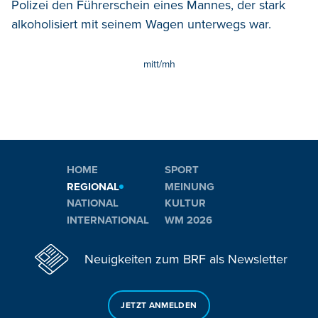
Polizei den Führerschein eines Mannes, der stark
alkoholisiert mit seinem Wagen unterwegs war.
mitt/mh
HOME
SPORT
REGIONAL
MEINUNG
NATIONAL
KULTUR
INTERNATIONAL
WM 2026
Neuigkeiten zum BRF als Newsletter
JETZT ANMELDEN