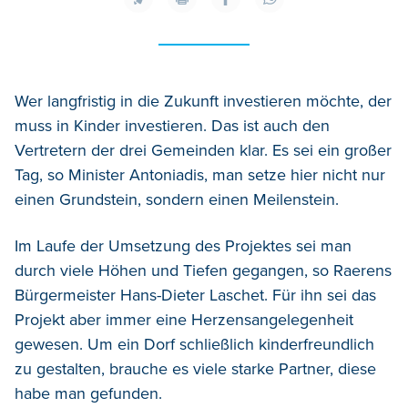
Wer langfristig in die Zukunft investieren möchte, der
muss in Kinder investieren. Das ist auch den
Vertretern der drei Gemeinden klar. Es sei ein großer
Tag, so Minister Antoniadis, man setze hier nicht nur
einen Grundstein, sondern einen Meilenstein.
Im Laufe der Umsetzung des Projektes sei man
durch viele Höhen und Tiefen gegangen, so Raerens
Bürgermeister Hans-Dieter Laschet. Für ihn sei das
Projekt aber immer eine Herzensangelegenheit
gewesen. Um ein Dorf schließlich kinderfreundlich
zu gestalten, brauche es viele starke Partner, diese
habe man gefunden.