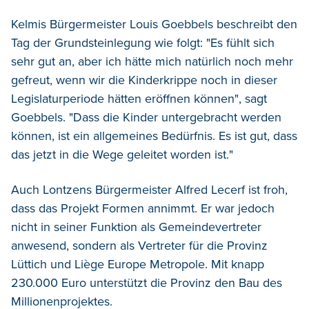
Kelmis Bürgermeister Louis Goebbels beschreibt den
Tag der Grundsteinlegung wie folgt: "Es fühlt sich
sehr gut an, aber ich hätte mich natürlich noch mehr
gefreut, wenn wir die Kinderkrippe noch in dieser
Legislaturperiode hätten eröffnen können", sagt
Goebbels. "Dass die Kinder untergebracht werden
können, ist ein allgemeines Bedürfnis. Es ist gut, dass
das jetzt in die Wege geleitet worden ist."
Auch Lontzens Bürgermeister Alfred Lecerf ist froh,
dass das Projekt Formen annimmt. Er war jedoch
nicht in seiner Funktion als Gemeindevertreter
anwesend, sondern als Vertreter für die Provinz
Lüttich und Liège Europe Metropole. Mit knapp
230.000 Euro unterstützt die Provinz den Bau des
Millionenprojektes.