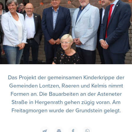
Das Projekt der gemeinsamen Kinderkrippe der
Gemeinden Lontzen, Raeren und Kelmis nimmt
Formen an. Die Bauarbeiten an der Asteneter
Straße in Hergenrath gehen zügig voran. Am
Freitagmorgen wurde der Grundstein gelegt.