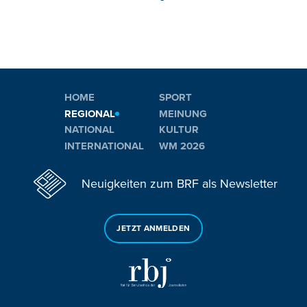
HOME
SPORT
REGIONAL
MEINUNG
NATIONAL
KULTUR
INTERNATIONAL
WM 2026
Neuigkeiten zum BRF als Newsletter
JETZT ANMELDEN