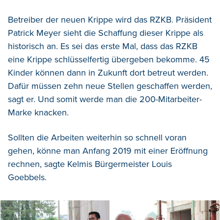
Betreiber der neuen Krippe wird das RZKB. Präsident
Patrick Meyer sieht die Schaffung dieser Krippe als
historisch an. Es sei das erste Mal, dass das RZKB
eine Krippe schlüsselfertig übergeben bekomme. 45
Kinder können dann in Zukunft dort betreut werden.
Dafür müssen zehn neue Stellen geschaffen werden,
sagt er. Und somit werde man die 200-Mitarbeiter-
Marke knacken.
Sollten die Arbeiten weiterhin so schnell voran
gehen, könne man Anfang 2019 mit einer Eröffnung
rechnen, sagte Kelmis Bürgermeister Louis
Goebbels.