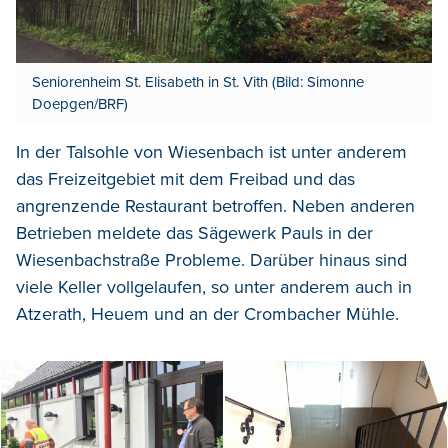
Seniorenheim St. Elisabeth in St. Vith (Bild: Simonne
Doepgen/BRF)
In der Talsohle von Wiesenbach ist unter anderem
das Freizeitgebiet mit dem Freibad und das
angrenzende Restaurant betroffen. Neben anderen
Betrieben meldete das Sägewerk Pauls in der
Wiesenbachstraße Probleme. Darüber hinaus sind
viele Keller vollgelaufen, so unter anderem auch in
Atzerath, Heuem und an der Crombacher Mühle.