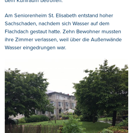
dem Kühlraum betroffen.
Am Seniorenheim St. Elisabeth entstand hoher
Sachschaden, nachdem sich Wasser auf dem
Flachdach gestaut hatte. Zehn Bewohner mussten
ihre Zimmer verlassen, weil über die Außenwände
Wasser eingedrungen war.