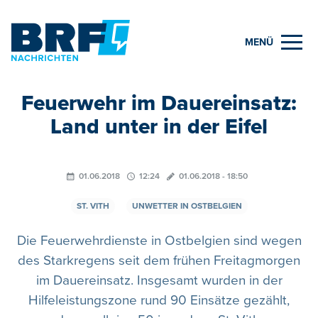
MENÜ
Feuerwehr im Dauereinsatz:
Land unter in der Eifel
01.06.2018
12:24
01.06.2018 - 18:50
ST. VITH
UNWETTER IN OSTBELGIEN
Die Feuerwehrdienste in Ostbelgien sind wegen
des Starkregens seit dem frühen Freitagmorgen
im Dauereinsatz. Insgesamt wurden in der
Hilfeleistungszone rund 90 Einsätze gezählt,