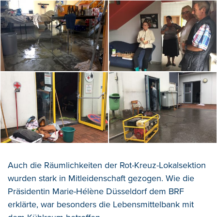
Auch die Räumlichkeiten der Rot-Kreuz-Lokalsektion
wurden stark in Mitleidenschaft gezogen. Wie die
Präsidentin Marie-Hélène Düsseldorf dem BRF
erklärte, war besonders die Lebensmittelbank mit