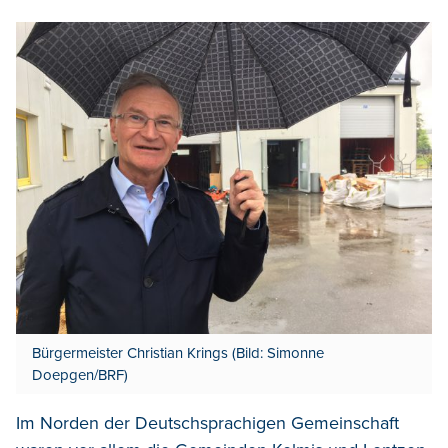
Bürgermeister Christian Krings (Bild: Simonne
Doepgen/BRF)
Im Norden der Deutschsprachigen Gemeinschaft