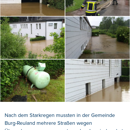
Nach dem Starkregen mussten in der Gemeinde
Burg-Reuland mehrere Straßen wegen