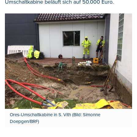
Umschaltkabine beläuft sich auf 50.000 Euro.
Ores-Umschaltkabine in S. Vith (Bild: Simonne
Doepgen/BRF)