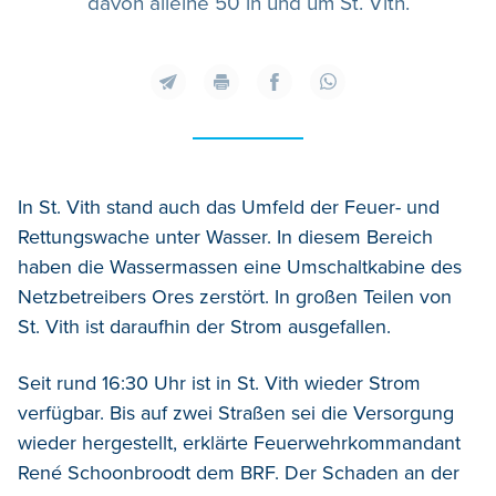
davon alleine 50 in und um St. Vith.
In St. Vith stand auch das Umfeld der Feuer- und
Rettungswache unter Wasser. In diesem Bereich
haben die Wassermassen eine Umschaltkabine des
Netzbetreibers Ores zerstört. In großen Teilen von
St. Vith ist daraufhin der Strom ausgefallen.
Seit rund 16:30 Uhr ist in St. Vith wieder Strom
verfügbar. Bis auf zwei Straßen sei die Versorgung
wieder hergestellt, erklärte Feuerwehrkommandant
René Schoonbroodt dem BRF. Der Schaden an der