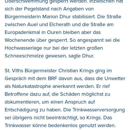
Überschwemmung gesperrt werden. Inzwischen hat
sich der Pegelstand nach Angaben von
Bürgermeisterin Marion Dhur stabilisiert. Die Straße
zwischen Auel und Elcherath und die Straße am
Europadenkmal in Ouren bleiben aber das
Wochenende über gesperrt. So angespannt sei die
Hochwasserlage nur bei der letzten großen
Schneeschmelze gewesen, sagte Dhur.
St. Viths Bürgermeister Christian Krings ging im
Gespräch mit dem BRF davon aus, dass die Unwetter
als Naturkatastrophe anerkannt werden. Er rief
Betroffene dazu auf, die Schäden möglichst zu
dokumentieren, um einen Anspruch auf
Entschädigung zu haben. Die Trinkwasserversorgung
sei übrigens nicht beeinträchtigt, so Krings. Das
Trinkwasser könne bedenkenlos genutzt werden.