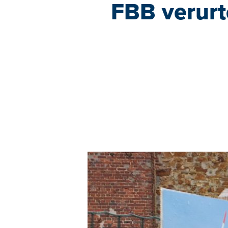
FBB verurt