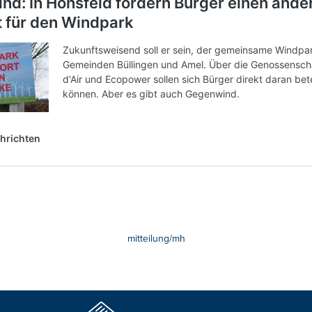
mitteilung/mh