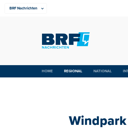
HOME
REGIONAL
NATIONAL
IN
Windpark 