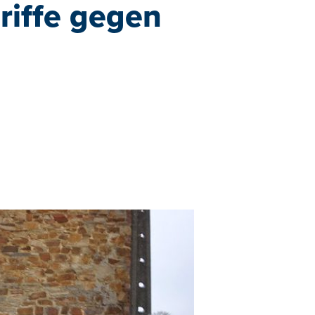
riffe gegen