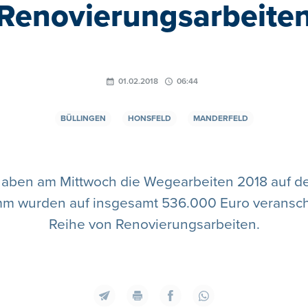
Renovierungsarbeite
01.02.2018
06:44
BÜLLINGEN
HONSFELD
MANDERFELD
haben am Mittwoch die Wegearbeiten 2018 auf d
mm wurden auf insgesamt 536.000 Euro veransch
Reihe von Renovierungsarbeiten.