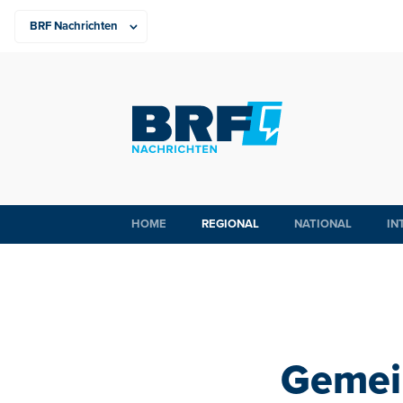
HOME
REGIONAL
NATIONAL
IN
Gemei