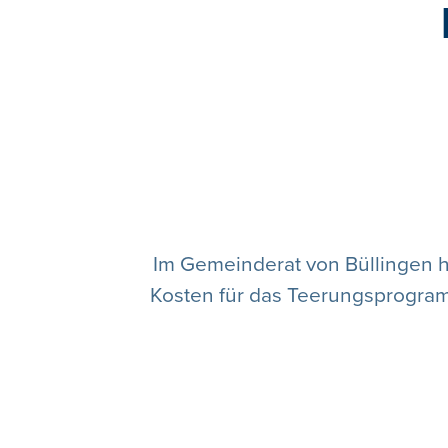
Im Gemeinderat von Büllingen 
Kosten für das Teerungsprogra