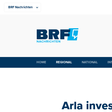
HOME
REGIONAL
NATIONAL
IN
Arla inves