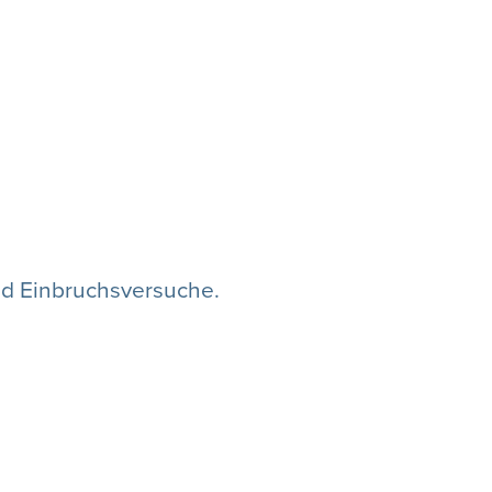
nd Einbruchsversuche.