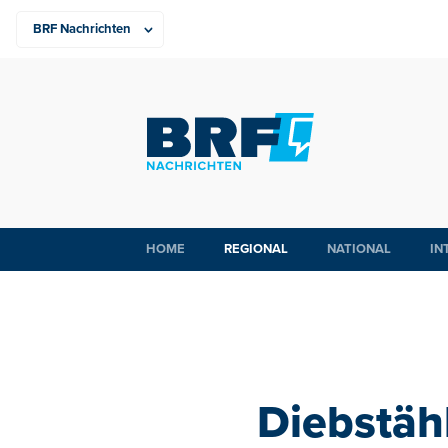
HOME
REGIONAL
NATIONAL
IN
Diebstäh