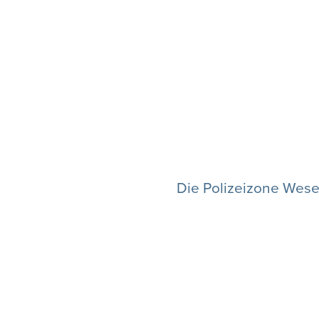
Die Polizeizone Wese