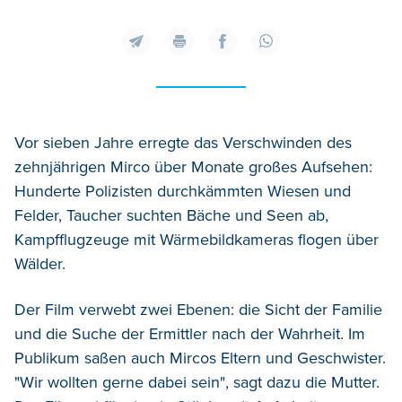
Vor sieben Jahre erregte das Verschwinden des
zehnjährigen Mirco über Monate großes Aufsehen:
Hunderte Polizisten durchkämmten Wiesen und
Felder, Taucher suchten Bäche und Seen ab,
Kampfflugzeuge mit Wärmebildkameras flogen über
Wälder.
Der Film verwebt zwei Ebenen: die Sicht der Familie
und die Suche der Ermittler nach der Wahrheit. Im
Publikum saßen auch Mircos Eltern und Geschwister.
"Wir wollten gerne dabei sein", sagt dazu die Mutter.