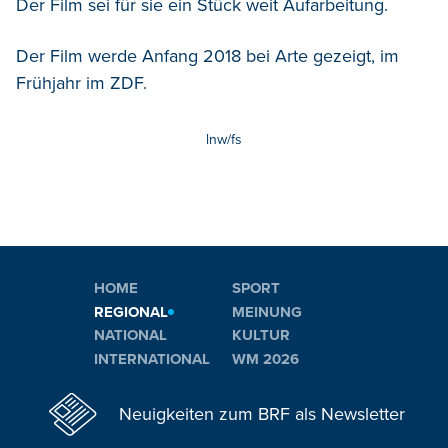
Der Film sei für sie ein Stück weit Aufarbeitung.
Der Film werde Anfang 2018 bei Arte gezeigt, im
Frühjahr im ZDF.
lnw/fs
HOME
SPORT
REGIONAL
MEINUNG
NATIONAL
KULTUR
INTERNATIONAL
WM 2026
Neuigkeiten zum BRF als Newsletter