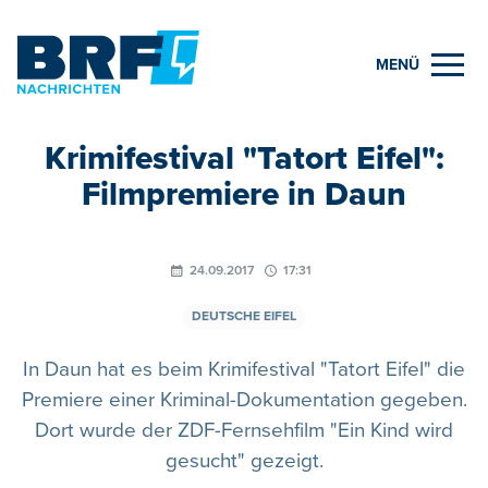
MENÜ
Krimifestival "Tatort Eifel":
Filmpremiere in Daun
24.09.2017
17:31
DEUTSCHE EIFEL
In Daun hat es beim Krimifestival "Tatort Eifel" die
Premiere einer Kriminal-Dokumentation gegeben.
Dort wurde der ZDF-Fernsehfilm "Ein Kind wird
gesucht" gezeigt.