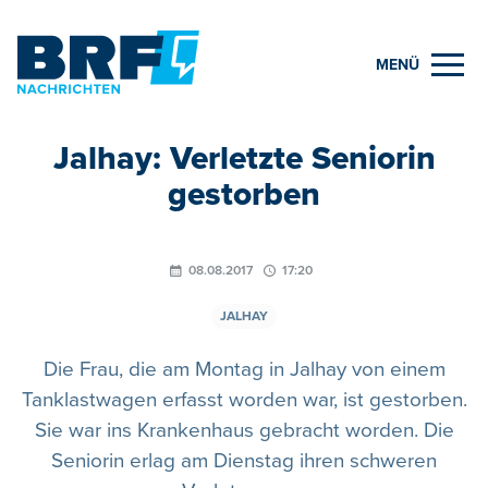
MENÜ
Jalhay: Verletzte Seniorin
gestorben
08.08.2017
17:20
JALHAY
Die Frau, die am Montag in Jalhay von einem
Tanklastwagen erfasst worden war, ist gestorben.
Sie war ins Krankenhaus gebracht worden. Die
Seniorin erlag am Dienstag ihren schweren