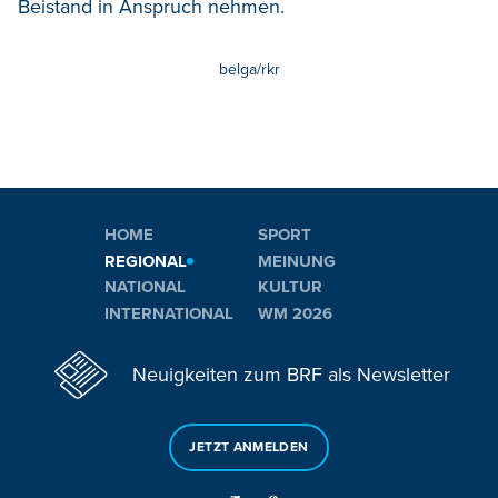
Beistand in Anspruch nehmen.
belga/rkr
HOME
SPORT
REGIONAL
MEINUNG
NATIONAL
KULTUR
INTERNATIONAL
WM 2026
Neuigkeiten zum BRF als Newsletter
JETZT ANMELDEN