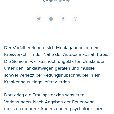
Verletzungen.
Der Vorfall ereignete sich Montagabend an dem
Kreisverkehr in der Nähe der Autobahnausfahrt Spa.
Die Seniorin war aus noch ungeklärten Umständen
unter den Tanklastwagen geraten und musste
schwer verletzt per Rettungshubschrauber in ein
Krankenhaus eingeliefert werden.
Dort erlag die Frau später den schweren
Verletzungen. Nach Angaben der Feuerwehr
mussten mehrere Augenzeugen psychologischen