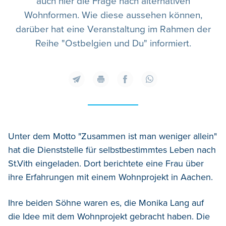
auch hier die Frage nach alternativen
Wohnformen. Wie diese aussehen können,
darüber hat eine Veranstaltung im Rahmen der
Reihe "Ostbelgien und Du" informiert.
Unter dem Motto "Zusammen ist man weniger allein"
hat die Dienststelle für selbstbestimmtes Leben nach
St.Vith eingeladen. Dort berichtete eine Frau über
ihre Erfahrungen mit einem Wohnprojekt in Aachen.
Ihre beiden Söhne waren es, die Monika Lang auf
die Idee mit dem Wohnprojekt gebracht haben. Die