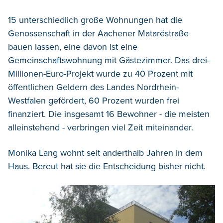
15 unterschiedlich große Wohnungen hat die
Genossenschaft in der Aachener Mataréstraße
bauen lassen, eine davon ist eine
Gemeinschaftswohnung mit Gästezimmer. Das drei-
Millionen-Euro-Projekt wurde zu 40 Prozent mit
öffentlichen Geldern des Landes Nordrhein-
Westfalen gefördert, 60 Prozent wurden frei
finanziert. Die insgesamt 16 Bewohner - die meisten
alleinstehend - verbringen viel Zeit miteinander.
Monika Lang wohnt seit anderthalb Jahren in dem
Haus. Bereut hat sie die Entscheidung bisher nicht.