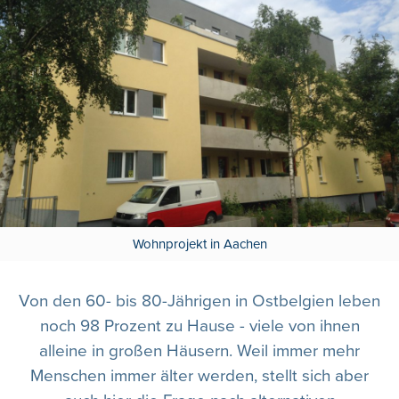
Wohnprojekt in Aachen
Von den 60- bis 80-Jährigen in Ostbelgien leben
noch 98 Prozent zu Hause - viele von ihnen
alleine in großen Häusern. Weil immer mehr
Menschen immer älter werden, stellt sich aber