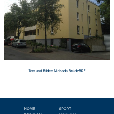
Text und Bilder: Michaela Brück/BRF
HOME
SPORT