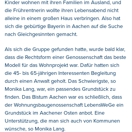
Kinder wohnen mit ihren Familien im Ausland, und
die Frührentnerin wollte ihren Lebensabend nicht
alleine in einem großen Haus verbringen. Also hat
sich die gebürtige Bayerin in Aachen auf die Suche
nach Gleichgesinnten gemacht.
Als sich die Gruppe gefunden hatte, wurde bald klar,
dass die Rechtsform einer Genossenschaft das beste
Modell für das Wohnprojekt war. Dafür hatten sich
die 45- bis 65-jährigen Interessenten Begleitung
durch einen Anwalt geholt. Das Schwierigste, so
Monika Lang, war, ein passendes Grundstück zu
finden. Das Bistum Aachen war es schließlich, dass
der Wohnungsbaugenossenschaft LebensWeGe ein
Grundstück im Aachener Osten anbot. Eine
Unterstützung, die man sich auch von Kommunen
wünsche, so Monika Lang.