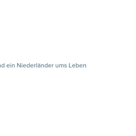
nd ein Niederländer ums Leben