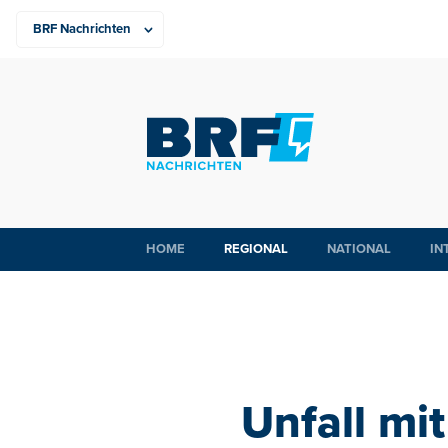
HOME
REGIONAL
NATIONAL
IN
Unfall mi