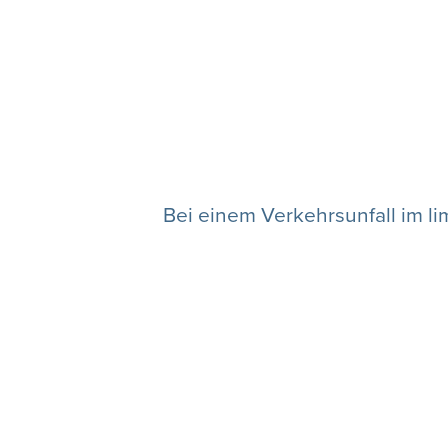
Bei einem Verkehrsunfall im 