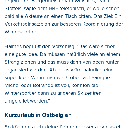
regeln. Der Bürgermeister von Weismes, Daniel
Stoffels, sagte dem BRF telefonisch, er wolle schon
bald alle Akteure an einen Tisch bitten. Das Ziel: Ein
Verkehrseinsatzplan zur besseren Koordinierung der
Wintersportler.
Halmes begrüßt den Vorschlag. "Das wäre sicher
eine gute Idee. Da müssen natürlich viele an einem
Strang ziehen und das muss dann von oben runter
organisiert werden. Aber das wäre natürlich eine
super Idee. Wenn man weiß, oben auf Baraque
Michel oder Botrange ist voll, könnten die
Wintersportler dann zu anderen Skizentren
umgeleitet werden."
Kurzurlaub in Ostbelgien
So könnten auch kleine Zentren besser ausgelastet