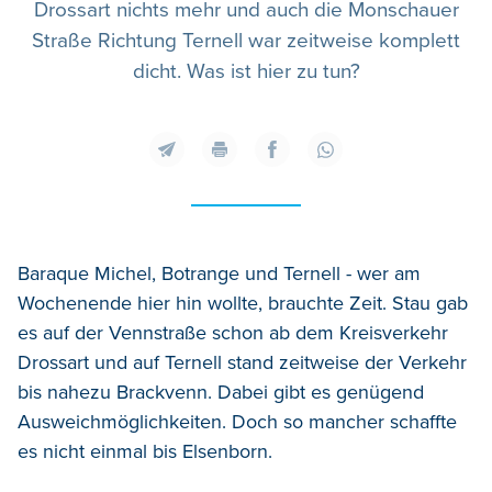
Drossart nichts mehr und auch die Monschauer
Straße Richtung Ternell war zeitweise komplett
dicht. Was ist hier zu tun?
Baraque Michel, Botrange und Ternell - wer am
Wochenende hier hin wollte, brauchte Zeit. Stau gab
es auf der Vennstraße schon ab dem Kreisverkehr
Drossart und auf Ternell stand zeitweise der Verkehr
bis nahezu Brackvenn. Dabei gibt es genügend
Ausweichmöglichkeiten. Doch so mancher schaffte
es nicht einmal bis Elsenborn.