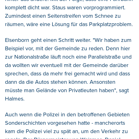
komplett dicht war. Staus waren vorprogrammiert.
Zumindest einen Seitenstreifen vom Schnee zu
räumen, wäre eine Lösung für das Parkplatzproblem.
Elsenborn geht einen Schritt weiter. "Wir haben zum
Beispiel vor, mit der Gemeinde zu reden. Denn hier
zur Nationalstraße läuft noch eine Parallelstraße und
da wollten wir eventuell mit der Gemeinde darüber
sprechen, dass da mehr frei gemacht wird und dass
dann da die Autos stehen können. Ansonsten
müsste man Gelände von Privatleuten haben", sagt
Halmes.
Auch wenn die Polizei in den betroffenen Gebieten
Sonderschichten vorgesehen hatte - mancherorts
kam die Polizei viel zu spät an, um den Verkehr zu