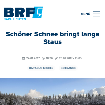
MENÜ
Schöner Schnee bringt lange
Staus
24.01.2017
18:36
26.01.2017 - 13:05
BARAQUE MICHEL
BOTRANGE