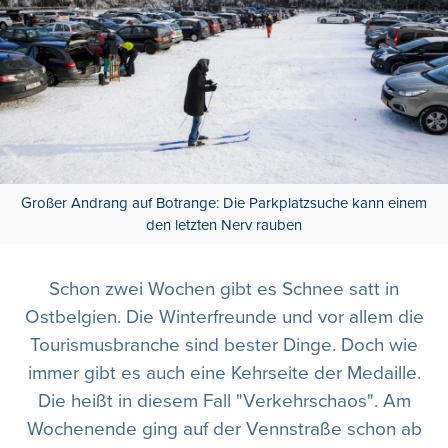
Großer Andrang auf Botrange: Die Parkplatzsuche kann einem
den letzten Nerv rauben
Schon zwei Wochen gibt es Schnee satt in
Ostbelgien. Die Winterfreunde und vor allem die
Tourismusbranche sind bester Dinge. Doch wie
immer gibt es auch eine Kehrseite der Medaille.
Die heißt in diesem Fall "Verkehrschaos". Am
Wochenende ging auf der Vennstraße schon ab