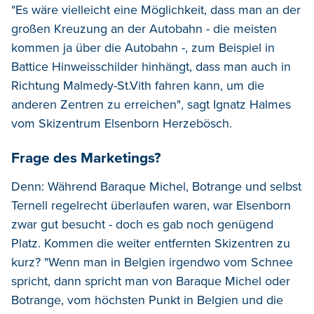
"Es wäre vielleicht eine Möglichkeit, dass man an der
großen Kreuzung an der Autobahn - die meisten
kommen ja über die Autobahn -, zum Beispiel in
Battice Hinweisschilder hinhängt, dass man auch in
Richtung Malmedy-St.Vith fahren kann, um die
anderen Zentren zu erreichen", sagt Ignatz Halmes
vom Skizentrum Elsenborn Herzebösch.
Frage des Marketings?
Denn: Während Baraque Michel, Botrange und selbst
Ternell regelrecht überlaufen waren, war Elsenborn
zwar gut besucht - doch es gab noch genügend
Platz. Kommen die weiter entfernten Skizentren zu
kurz? "Wenn man in Belgien irgendwo vom Schnee
spricht, dann spricht man von Baraque Michel oder
Botrange, vom höchsten Punkt in Belgien und die