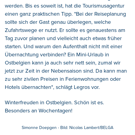
werden. Bis es soweit ist, hat die Tourismusagentur
einen ganz praktischen Tipp. "Bei der Reiseplanung
sollte sich der Gast genau überlegen, welche
Zufahrtswege er nutzt. Er sollte es genauestens am
Tag zuvor planen und vielleicht auch etwas früher
starten. Und warum den Aufenthalt nicht mit einer
Übernachtung verbinden? Ein Mini-Urlaub in
Ostbelgien kann ja auch sehr nett sein, zumal wir
jetzt zur Zeit in der Nebensaison sind. Da kann man
zu sehr zivilen Preisen in Ferienwohnungen oder
Hotels übernachten", schlägt Legros vor.
Winterfreuden in Ostbelgien. Schön ist es.
Besonders an Wochentagen!
Simonne Doepgen - Bild: Nicolas Lambert/BELGA