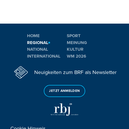
HOME
SPORT
REGIONAL
MEINUNG
NATIONAL
KULTUR
INTERNATIONAL
WM 2026
Neuigkeiten zum BRF als Newsletter
JETZT ANMELDEN
Cookie Hinweis