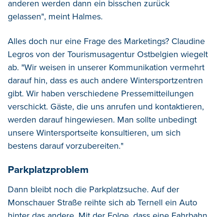
anderen werden dann ein bisschen zurück
gelassen", meint Halmes.
Alles doch nur eine Frage des Marketings? Claudine
Legros von der Tourismusagentur Ostbelgien wiegelt
ab. "Wir weisen in unserer Kommunikation vermehrt
darauf hin, dass es auch andere Wintersportzentren
gibt. Wir haben verschiedene Pressemitteilungen
verschickt. Gäste, die uns anrufen und kontaktieren,
werden darauf hingewiesen. Man sollte unbedingt
unsere Wintersportseite konsultieren, um sich
bestens darauf vorzubereiten."
Parkplatzproblem
Dann bleibt noch die Parkplatzsuche. Auf der
Monschauer Straße reihte sich ab Ternell ein Auto
hinter das andere. Mit der Folge, dass eine Fahrbahn