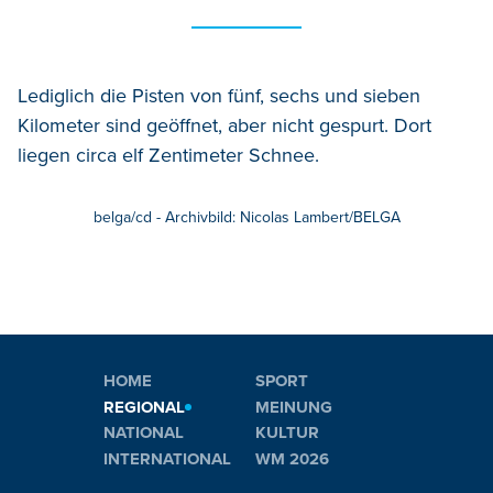
Lediglich die Pisten von fünf, sechs und sieben
Kilometer sind geöffnet, aber nicht gespurt. Dort
liegen circa elf Zentimeter Schnee.
belga/cd - Archivbild: Nicolas Lambert/BELGA
HOME
SPORT
REGIONAL
MEINUNG
NATIONAL
KULTUR
INTERNATIONAL
WM 2026