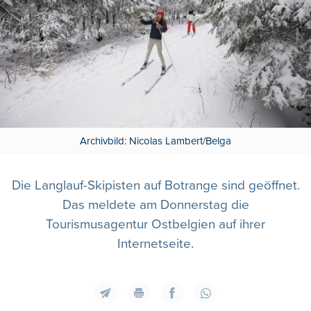
Archivbild: Nicolas Lambert/Belga
Die Langlauf-Skipisten auf Botrange sind geöffnet.
Das meldete am Donnerstag die
Tourismusagentur Ostbelgien auf ihrer
Internetseite.