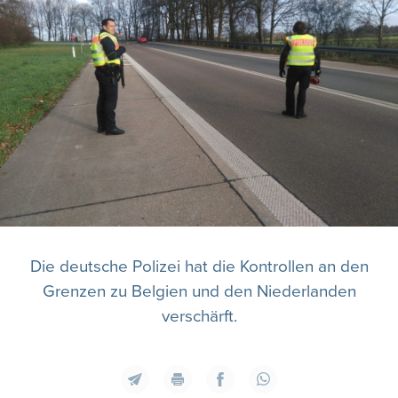
Die deutsche Polizei hat die Kontrollen an den
Grenzen zu Belgien und den Niederlanden
verschärft.