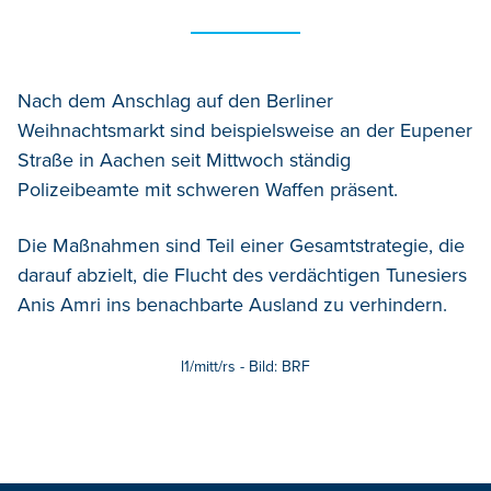
Nach dem Anschlag auf den Berliner
Weihnachtsmarkt sind beispielsweise an der Eupener
Straße in Aachen seit Mittwoch ständig
Polizeibeamte mit schweren Waffen präsent.
Die Maßnahmen sind Teil einer Gesamtstrategie, die
darauf abzielt, die Flucht des verdächtigen Tunesiers
Anis Amri ins benachbarte Ausland zu verhindern.
l1/mitt/rs - Bild: BRF