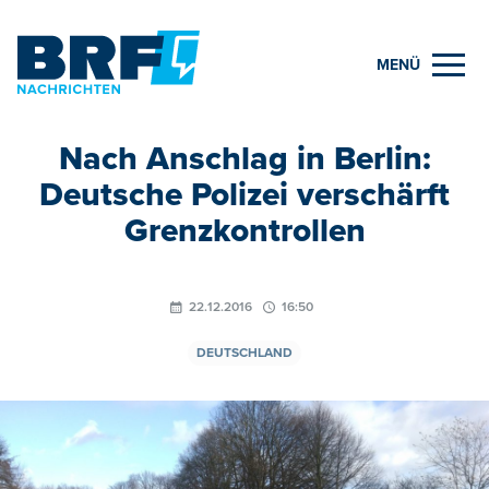
MENÜ
Nach Anschlag in Berlin:
Deutsche Polizei verschärft
Grenzkontrollen
22.12.2016
16:50
DEUTSCHLAND