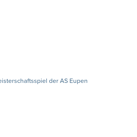
eisterschaftsspiel der AS Eupen