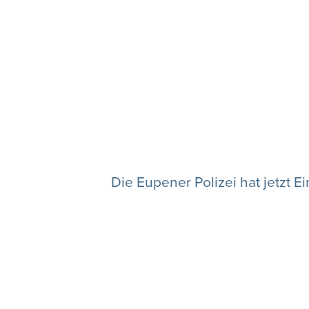
Die Eupener Polizei hat jetzt 