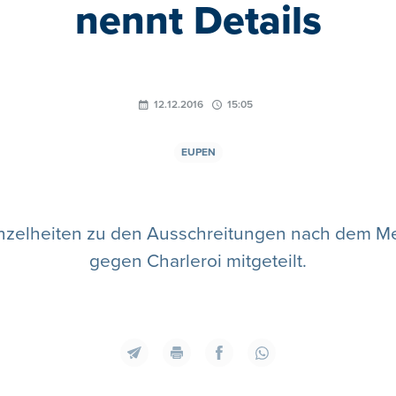
nennt Details
12.12.2016
15:05
EUPEN
Einzelheiten zu den Ausschreitungen nach dem M
gegen Charleroi mitgeteilt.