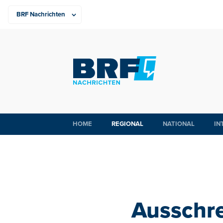
HOME
REGIONAL
NATIONAL
IN
Ausschre