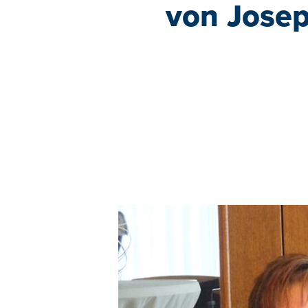
von Josep