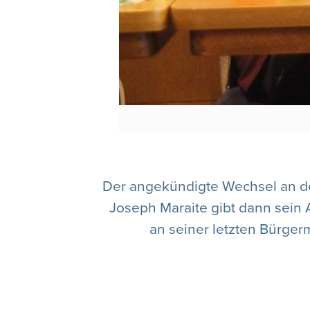
Der angekündigte Wechsel an de
Joseph Maraite gibt dann sein
an seiner letzten Bürger