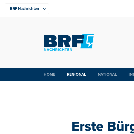
HOME
REGIONAL
NATIONAL
IN
Erste Bür