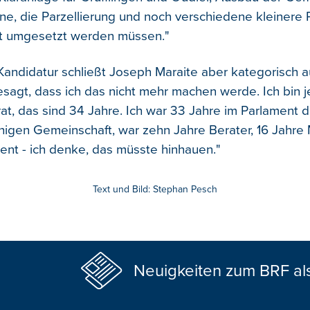
, die Parzellierung und noch verschiedene kleinere P
at umgesetzt werden müssen."
Kandidatur schließt Joseph Maraite aber kategorisch a
sagt, dass ich das nicht mehr machen werde. Ich bin je
t, das sind 34 Jahre. Ich war 33 Jahre im Parlament d
igen Gemeinschaft, war zehn Jahre Berater, 16 Jahre 
dent - ich denke, das müsste hinhauen."
Text und Bild: Stephan Pesch
Neuigkeiten zum BRF al