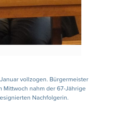
Januar vollzogen. Bürgermeister
m Mittwoch nahm der 67-Jährige
esignierten Nachfolgerin.