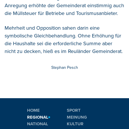
Anregung erhöhte der Gemeinderat einstimmig auch
die Müllsteuer für Betriebe und Tourismusanbieter.
Mehrheit und Opposition sahen darin eine
symbolische Gleichbehandlung. Ohne Erhöhung für
die Haushalte sei die erforderliche Summe aber
nicht zu decken, hieß es im Reuländer Gemeinderat.
Stephan Pesch
HOME
SPORT
REGIONAL
MEINUNG
NATIONAL
KULTUR