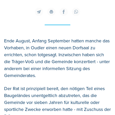
Ende August, Anfang September hatten manche das
Vorhaben, in Oudler einen neuen Dorfsaal zu
errichten, schon totgesagt. Inzwischen haben sich
die Träger-VoG und die Gemeinde konzertiert - unter
anderem bei einer informellen Sitzung des
Gemeinderates.
Der Rat ist prinzipiell bereit, den nötigen Teil eines
Baugeländes unentgeltlich abzutreten, das die
Gemeinde vor sieben Jahren für kulturelle oder
sportliche Zwecke erworben hatte - mit Zuschuss der