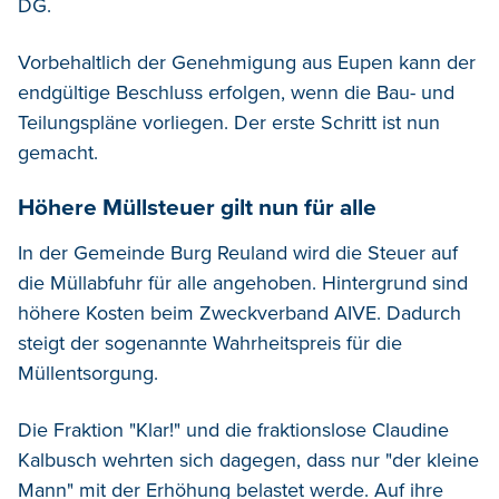
DG.
Vorbehaltlich der Genehmigung aus Eupen kann der
endgültige Beschluss erfolgen, wenn die Bau- und
Teilungspläne vorliegen. Der erste Schritt ist nun
gemacht.
Höhere Müllsteuer gilt nun für alle
In der Gemeinde Burg Reuland wird die Steuer auf
die Müllabfuhr für alle angehoben. Hintergrund sind
höhere Kosten beim Zweckverband AIVE. Dadurch
steigt der sogenannte Wahrheitspreis für die
Müllentsorgung.
Die Fraktion "Klar!" und die fraktionslose Claudine
Kalbusch wehrten sich dagegen, dass nur "der kleine
Mann" mit der Erhöhung belastet werde. Auf ihre