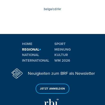
belga/cd/rkr
HOME
SPORT
REGIONAL
MEINUNG
NATIONAL
KULTUR
INTERNATIONAL
WM 2026
Neuigkeiten zum BRF als Newsletter
JETZT ANMELDEN