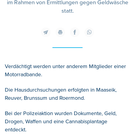
im Rahmen von Ermittlungen gegen Geldwäsche
statt.
Verdächtigt werden unter anderem Mitglieder einer
Motorradbande.
Die Hausdurchsuchungen erfolgten in Maaseik,
Reuver, Brunssum und Roermond.
Bei der Polizeiaktion wurden Dokumente, Geld,
Drogen, Waffen und eine Cannabisplantage
entdeckt.