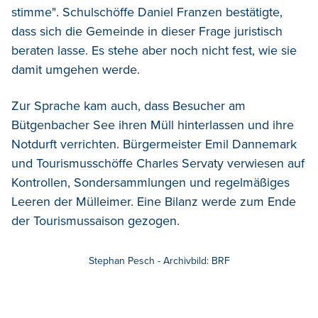
stimme". Schulschöffe Daniel Franzen bestätigte,
dass sich die Gemeinde in dieser Frage juristisch
beraten lasse. Es stehe aber noch nicht fest, wie sie
damit umgehen werde.
Zur Sprache kam auch, dass Besucher am
Bütgenbacher See ihren Müll hinterlassen und ihre
Notdurft verrichten. Bürgermeister Emil Dannemark
und Tourismusschöffe Charles Servaty verwiesen auf
Kontrollen, Sondersammlungen und regelmäßiges
Leeren der Mülleimer. Eine Bilanz werde zum Ende
der Tourismussaison gezogen.
Stephan Pesch - Archivbild: BRF