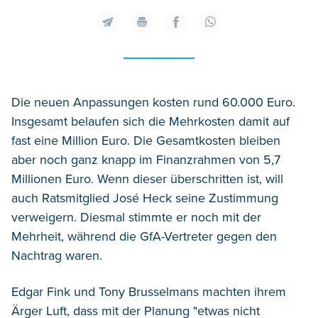
Die neuen Anpassungen kosten rund 60.000 Euro.
Insgesamt belaufen sich die Mehrkosten damit auf
fast eine Million Euro. Die Gesamtkosten bleiben
aber noch ganz knapp im Finanzrahmen von 5,7
Millionen Euro. Wenn dieser überschritten ist, will
auch Ratsmitglied José Heck seine Zustimmung
verweigern. Diesmal stimmte er noch mit der
Mehrheit, während die GfA-Vertreter gegen den
Nachtrag waren.
Edgar Fink und Tony Brusselmans machten ihrem
Ärger Luft, dass mit der Planung "etwas nicht