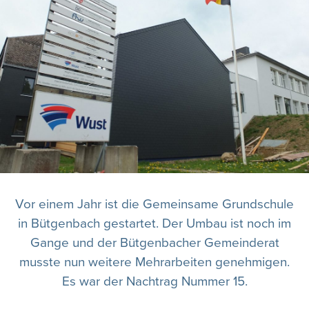
Vor einem Jahr ist die Gemeinsame Grundschule
in Bütgenbach gestartet. Der Umbau ist noch im
Gange und der Bütgenbacher Gemeinderat
musste nun weitere Mehrarbeiten genehmigen.
Es war der Nachtrag Nummer 15.