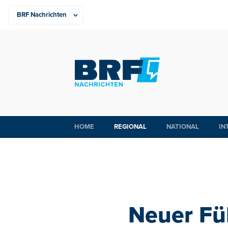
HOME
REGIONAL
NATIONAL
IN
Neuer Fü