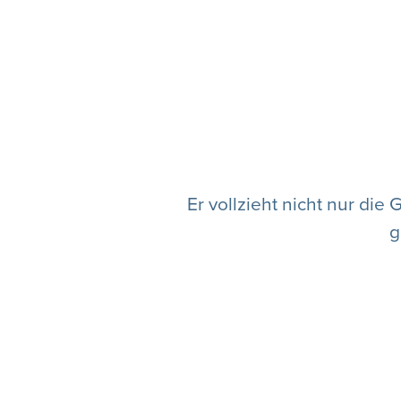
Er vollzieht nicht nur di
g