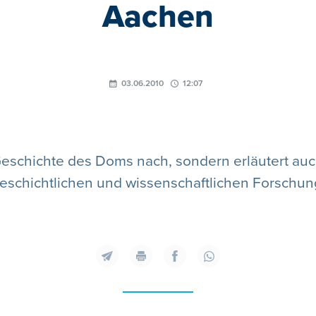
Aachen
03.06.2010
12:07
e Geschichte des Doms nach, sondern erläutert a
eschichtlichen und wissenschaftlichen Forschun