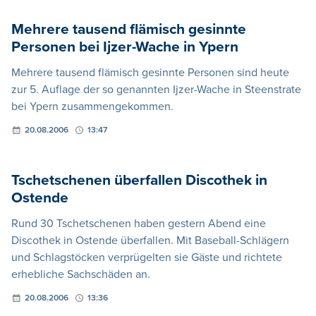
Mehrere tausend flämisch gesinnte
Personen bei Ijzer-Wache in Ypern
Mehrere tausend flämisch gesinnte Personen sind heute
zur 5. Auflage der so genannten Ijzer-Wache in Steenstrate
bei Ypern zusammengekommen.
20.08.2006
13:47
Tschetschenen überfallen Discothek in
Ostende
Rund 30 Tschetschenen haben gestern Abend eine
Discothek in Ostende überfallen. Mit Baseball-Schlägern
und Schlagstöcken verprügelten sie Gäste und richtete
erhebliche Sachschäden an.
20.08.2006
13:36