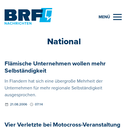
MENÜ
National
Flämische Unternehmen wollen mehr
Selbständigkeit
In Flandern hat sich eine übergroße Mehrheit der
Unternehmen für mehr regionale Selbständigkeit
ausgesprochen.
21.08.2006
07:14
Vier Verletzte bei Motocross-Veranstaltung