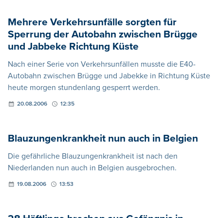
Mehrere Verkehrsunfälle sorgten für
Sperrung der Autobahn zwischen Brügge
und Jabbeke Richtung Küste
Nach einer Serie von Verkehrsunfällen musste die E40-
Autobahn zwischen Brügge und Jabekke in Richtung Küste
heute morgen stundenlang gesperrt werden.
20.08.2006
12:35
Blauzungenkrankheit nun auch in Belgien
Die gefährliche Blauzungenkrankheit ist nach den
Niederlanden nun auch in Belgien ausgebrochen.
19.08.2006
13:53