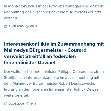
In Mont-de-l'Enclus in der Provinz Hennegau sind gestern
Nachmittag vier Zuschauer bei einem Autocross verletzt
worden.
21.08.2006
06:12
Interessenkonflikte im Zusammenhang mit
Malmedys Bürgermeister - Courard
verweist Streitfall an föderalen
Innenminister Dewael
Der wallonische Innenminister Philippe Courard hat einen
Streitfall um Interessenkonflikte im Zusammenhang mit
dem Malmedyer Bürgermeister Robert Denis zwecks
Prüfung an den föderalen Innenminister Patrick Dewael
weitergeleitet.
20.08.2006
14:41