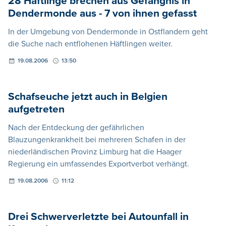
28 Häftlinge brechen aus Gefängnis in
Dendermonde aus - 7 von ihnen gefasst
In der Umgebung von Dendermonde in Ostflandern geht
die Suche nach entflohenen Häftlingen weiter.
19.08.2006
13:50
Schafseuche jetzt auch in Belgien
aufgetreten
Nach der Entdeckung der gefährlichen
Blauzungenkrankheit bei mehreren Schafen in der
niederländischen Provinz Limburg hat die Haager
Regierung ein umfassendes Exportverbot verhängt.
19.08.2006
11:12
Drei Schwerverletzte bei Autounfall in