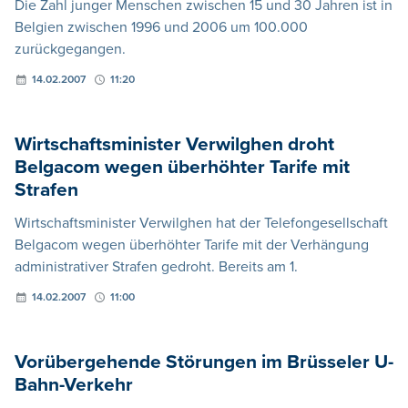
Die Zahl junger Menschen zwischen 15 und 30 Jahren ist in
Belgien zwischen 1996 und 2006 um 100.000
zurückgegangen.
14.02.2007
11:20
Wirtschaftsminister Verwilghen droht
Belgacom wegen überhöhter Tarife mit
Strafen
Wirtschaftsminister Verwilghen hat der Telefongesellschaft
Belgacom wegen überhöhter Tarife mit der Verhängung
administrativer Strafen gedroht. Bereits am 1.
14.02.2007
11:00
Vorübergehende Störungen im Brüsseler U-
Bahn-Verkehr