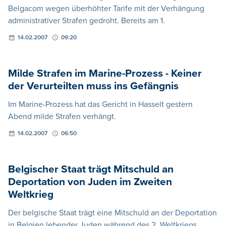
Belgacom wegen überhöhter Tarife mit der Verhängung
administrativer Strafen gedroht. Bereits am 1.
14.02.2007
09:20
Milde Strafen im Marine-Prozess - Keiner
der Verurteilten muss ins Gefängnis
Im Marine-Prozess hat das Gericht in Hasselt gestern
Abend milde Strafen verhängt.
14.02.2007
06:50
Belgischer Staat trägt Mitschuld an
Deportation von Juden im Zweiten
Weltkrieg
Der belgische Staat trägt eine Mitschuld an der Deportation
in Belgien lebender Juden während des 2. Weltkriegs.