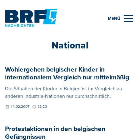
MENÜ
National
Wohlergehen belgischer Kinder in
internationalem Vergleich nur mittelmäßig
Die Situation der Kinder in Belgien ist im Vergleich zu
anderen Industrie-Nationen nur durchschnittlich.
14.02.2007
12:20
Protestaktionen in den belgischen
Gefängnissen