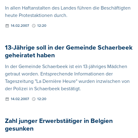
In allen Haftanstalten des Landes führen die Beschäftigten
heute Protestaktionen durch.
14.02.2007
12:20
13-Jährige soll in der Gemeinde Schaerbeek
geheiratet haben
In der Gemeinde Schaerbeek ist ein 13-jähriges Mädchen
getraut worden. Entsprechende Informationen der
Tageszeitung "La Dernière Heure" wurden inzwischen von
der Polizei in Schaerbeek bestätigt.
14.02.2007
12:20
Zahl junger Erwerbstätiger in Belgien
gesunken