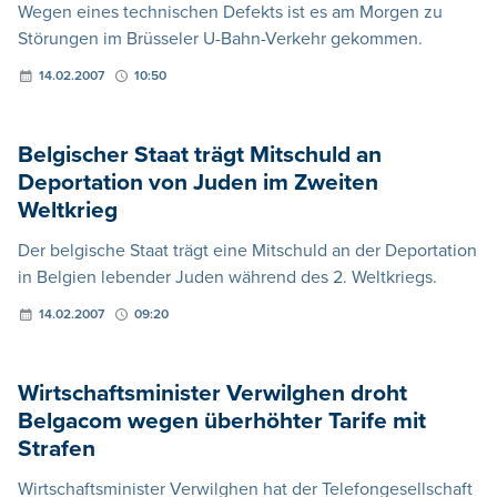
Wegen eines technischen Defekts ist es am Morgen zu
Störungen im Brüsseler U-Bahn-Verkehr gekommen.
14.02.2007
10:50
Belgischer Staat trägt Mitschuld an
Deportation von Juden im Zweiten
Weltkrieg
Der belgische Staat trägt eine Mitschuld an der Deportation
in Belgien lebender Juden während des 2. Weltkriegs.
14.02.2007
09:20
Wirtschaftsminister Verwilghen droht
Belgacom wegen überhöhter Tarife mit
Strafen
Wirtschaftsminister Verwilghen hat der Telefongesellschaft