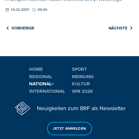
14.02.2007
06:50
VORHERIGE
NÄCHSTE
HOME
SPORT
REGIONAL
MEINUNG
NATIONAL
KULTUR
INTERNATIONAL
WM 2026
Neuigkeiten zum BRF als Newsletter
JETZT ANMELDEN