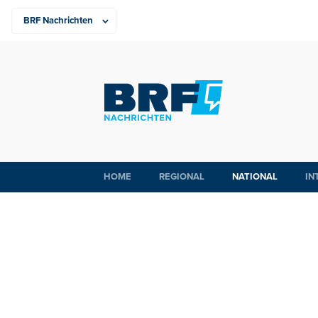
HOME
REGIONAL
NATIONAL
IN