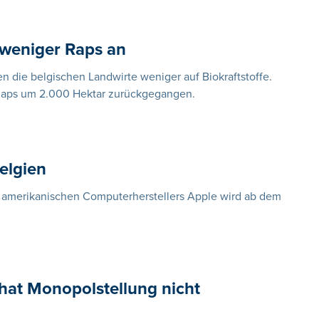
 weniger Raps an
 die belgischen Landwirte weniger auf Biokraftstoffe.
r Raps um 2.000 Hektar zurückgegangen.
Belgien
 amerikanischen Computerherstellers Apple wird ab dem
 hat Monopolstellung nicht