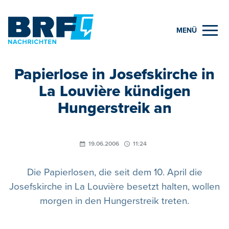
MENÜ
Papierlose in Josefskirche in
La Louvière kündigen
Hungerstreik an
19.06.2006
11:24
Die Papierlosen, die seit dem 10. April die
Josefskirche in La Louvière besetzt halten, wollen
morgen in den Hungerstreik treten.