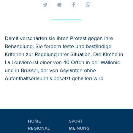
Damit verschärfen sie ihren Protest gegen ihre
Behandlung. Sie fordern feste und beständige
Kriterien zur Regelung ihrer Situation. Die Kirche in
La Louvière ist einer von 40 Orten in der Wallonie
und in Brüssel, der von Asylanten ohne
Aufenthaltserlaubnis besetzt gehalten wird.
HOME
SPORT
REGIONAL
MEINUNG