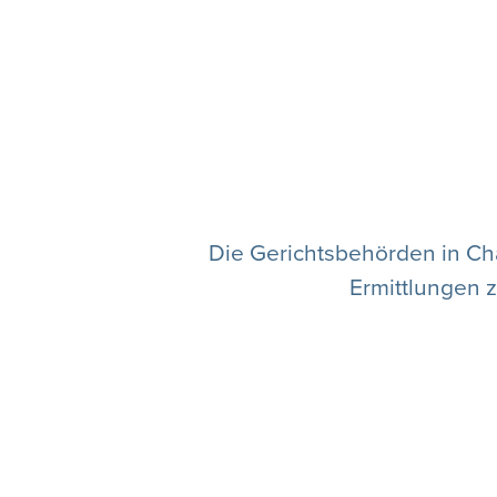
Die Gerichtsbehörden in Ch
Ermittlungen z