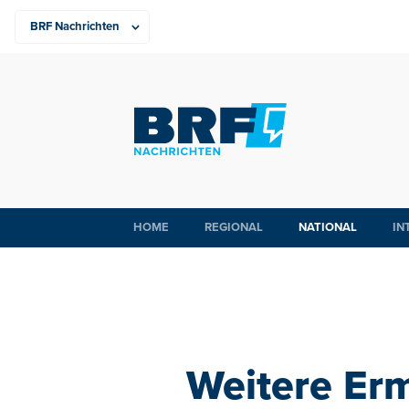
HOME
REGIONAL
NATIONAL
IN
Weitere Erm