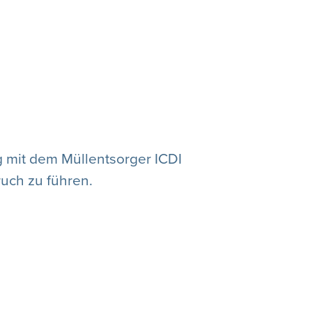
 mit dem Müllentsorger ICDI
ruch zu führen.