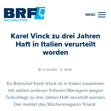
MENÜ
Karel Vinck zu drei Jahren
Haft in Italien verurteilt
worden
14.06.2006
08:58
Ex-Bahnchef Karel Vinck ist in Italien zusammen
mit sieben anderen früheren Managern wegen
Todschlags zu drei Jahren Haft verurteilt worden.
Das meldet das Wochenmagazin 'Knack'.