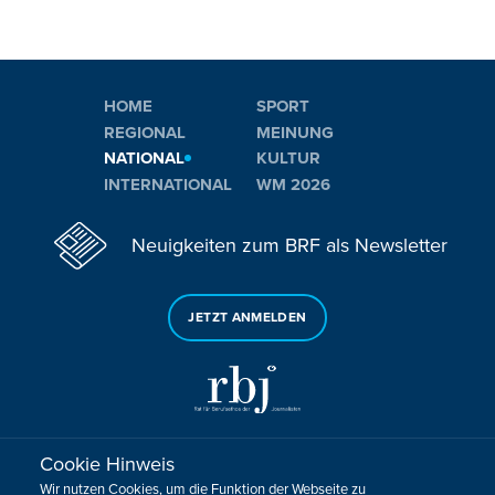
HOME
SPORT
REGIONAL
MEINUNG
NATIONAL
KULTUR
INTERNATIONAL
WM 2026
Neuigkeiten zum BRF als Newsletter
JETZT ANMELDEN
Cookie Hinweis
Sie haben noch Fragen oder Anmerkungen?
Wir nutzen Cookies, um die Funktion der Webseite zu