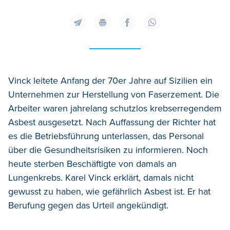
Vinck leitete Anfang der 70er Jahre auf Sizilien ein
Unternehmen zur Herstellung von Faserzement. Die
Arbeiter waren jahrelang schutzlos krebserregendem
Asbest ausgesetzt. Nach Auffassung der Richter hat
es die Betriebsführung unterlassen, das Personal
über die Gesundheitsrisiken zu informieren. Noch
heute sterben Beschäftigte von damals an
Lungenkrebs. Karel Vinck erklärt, damals nicht
gewusst zu haben, wie gefährlich Asbest ist. Er hat
Berufung gegen das Urteil angekündigt.