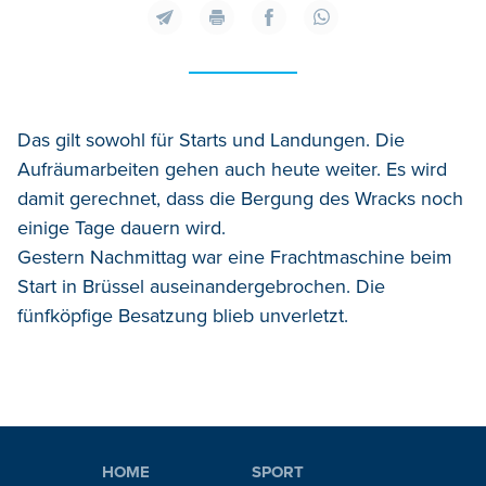
Das gilt sowohl für Starts und Landungen. Die
Aufräumarbeiten gehen auch heute weiter. Es wird
damit gerechnet, dass die Bergung des Wracks noch
einige Tage dauern wird.
Gestern Nachmittag war eine Frachtmaschine beim
Start in Brüssel auseinandergebrochen. Die
fünfköpfige Besatzung blieb unverletzt.
HOME
SPORT