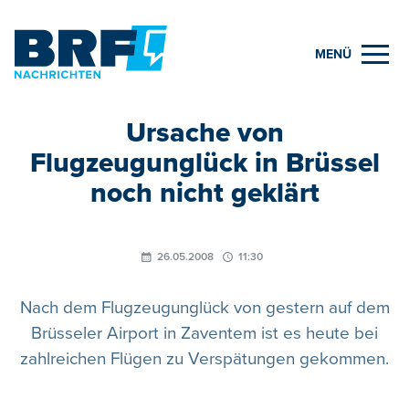
MENÜ
Ursache von
Flugzeugunglück in Brüssel
noch nicht geklärt
26.05.2008
11:30
Nach dem Flugzeugunglück von gestern auf dem
Brüsseler Airport in Zaventem ist es heute bei
zahlreichen Flügen zu Verspätungen gekommen.