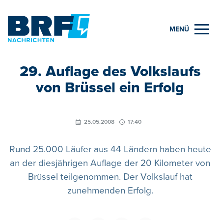
MENÜ
29. Auflage des Volkslaufs
von Brüssel ein Erfolg
25.05.2008
17:40
Rund 25.000 Läufer aus 44 Ländern haben heute
an der diesjährigen Auflage der 20 Kilometer von
Brüssel teilgenommen. Der Volkslauf hat
zunehmenden Erfolg.