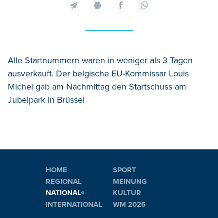
Alle Startnummern waren in weniger als 3 Tagen
ausverkauft. Der belgische EU-Kommissar Louis
Michel gab am Nachmittag den Startschuss am
Jubelpark in Brüssel
HOME
SPORT
REGIONAL
MEINUNG
NATIONAL
KULTUR
INTERNATIONAL
WM 2026