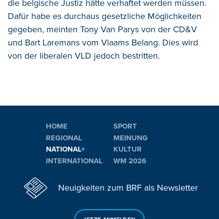
die belgische Justiz hätte verhaftet werden müssen.
Dafür habe es durchaus gesetzliche Möglichkeiten
gegeben, meinten Tony Van Parys von der CD&V
und Bart Laremans vom Vlaams Belang. Dies wird
von der liberalen VLD jedoch bestritten.
HOME
SPORT
REGIONAL
MEINUNG
NATIONAL
KULTUR
INTERNATIONAL
WM 2026
Neuigkeiten zum BRF als Newsletter