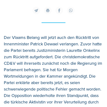
Der Vlaams Belang will jetzt auch den Rücktritt von
Innenminister Patrick Dewael verlangen. Zuvor hatte
die Partei bereits Justizministerin Laurette Onkelinx
zum Rücktritt aufgefordert. Die christdemokratische
CD&V will ihrerseits zunächst noch die Regierung im
Parlament befragen. Sie hat für Morgen
Wortmeldungen in der Kammer angekündigt. Die
Partei erklärte aber bereits jetzt, es seien
schwerwiegende politische Fehler gemacht worden.
Die Opposition wiederholte ihren Standpunkt, dass
die türkische Aktivistin vor ihrer Verurteilung durch