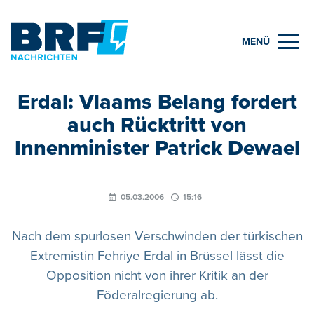
MENÜ
Erdal: Vlaams Belang fordert
auch Rücktritt von
Innenminister Patrick Dewael
05.03.2006
15:16
Nach dem spurlosen Verschwinden der türkischen
Extremistin Fehriye Erdal in Brüssel lässt die
Opposition nicht von ihrer Kritik an der
Föderalregierung ab.