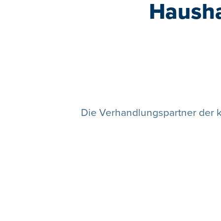
Hausha
Die Verhandlungspartner der k