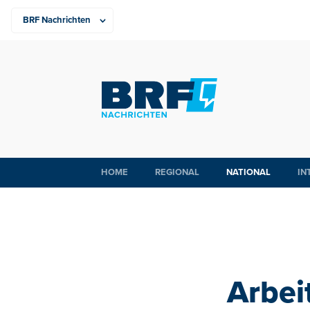
HOME
REGIONAL
NATIONAL
IN
Arbei