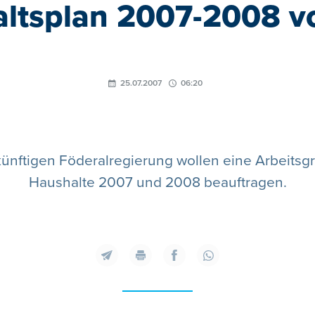
ltsplan 2007-2008 v
25.07.2007
06:20
ünftigen Föderalregierung wollen eine Arbeits
Haushalte 2007 und 2008 beauftragen.