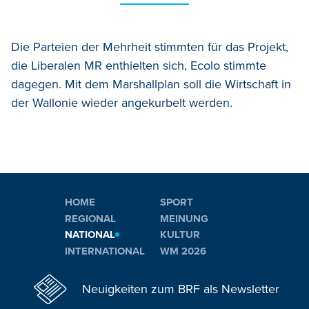
Die Parteien der Mehrheit stimmten für das Projekt,
die Liberalen MR enthielten sich, Ecolo stimmte
dagegen. Mit dem Marshallplan soll die Wirtschaft in
der Wallonie wieder angekurbelt werden.
HOME
SPORT
REGIONAL
MEINUNG
NATIONAL
KULTUR
INTERNATIONAL
WM 2026
Neuigkeiten zum BRF als Newsletter