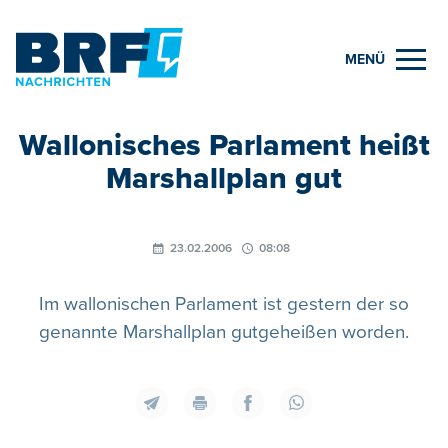
MENÜ
Wallonisches Parlament heißt
Marshallplan gut
23.02.2006
08:08
Im wallonischen Parlament ist gestern der so
genannte Marshallplan gutgeheißen worden.