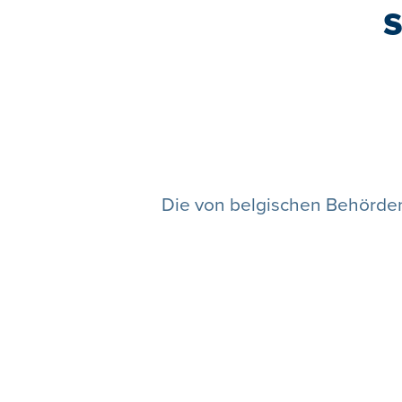
Die von belgischen Behörden