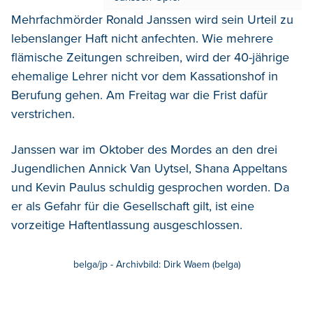
Mehrfachmörder Ronald Janssen wird sein Urteil zu
lebenslanger Haft nicht anfechten. Wie mehrere
flämische Zeitungen schreiben, wird der 40-jährige
ehemalige Lehrer nicht vor dem Kassationshof in
Berufung gehen. Am Freitag war die Frist dafür
verstrichen.
Janssen war im Oktober des Mordes an den drei
Jugendlichen Annick Van Uytsel, Shana Appeltans
und Kevin Paulus schuldig gesprochen worden. Da
er als Gefahr für die Gesellschaft gilt, ist eine
vorzeitige Haftentlassung ausgeschlossen.
belga/jp - Archivbild: Dirk Waem (belga)