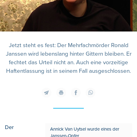
Jetzt steht es fest: Der Mehrfachmörder Ronald
Janssen wird lebenslang hinter Gittern bleiben. Er
fechtet das Urteil nicht an. Auch eine vorzeitige
Haftentlassung ist in seinem Fall ausgeschlossen.
Der
Annick Van Uytsel wurde eines der
Janssen-Opfer