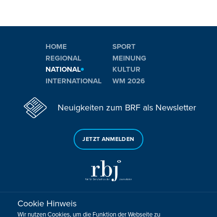
HOME
SPORT
REGIONAL
MEINUNG
NATIONAL
KULTUR
INTERNATIONAL
WM 2026
Neuigkeiten zum BRF als Newsletter
JETZT ANMELDEN
Cookie Hinweis
Sie haben noch Fragen oder Anmerkungen?
Wir nutzen Cookies, um die Funktion der Webseite zu