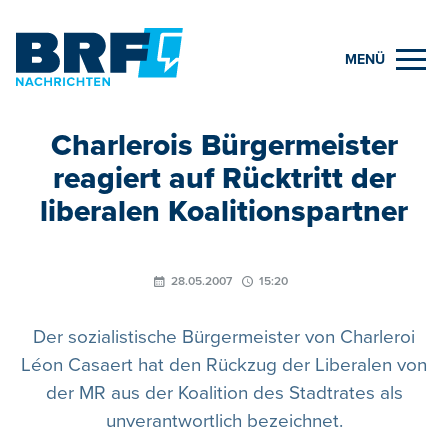
MENÜ
Charlerois Bürgermeister
reagiert auf Rücktritt der
liberalen Koalitionspartner
28.05.2007
15:20
Der sozialistische Bürgermeister von Charleroi
Léon Casaert hat den Rückzug der Liberalen von
der MR aus der Koalition des Stadtrates als
unverantwortlich bezeichnet.