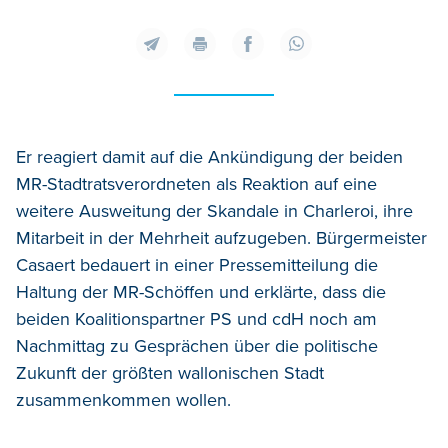
Er reagiert damit auf die Ankündigung der beiden
MR-Stadtratsverordneten als Reaktion auf eine
weitere Ausweitung der Skandale in Charleroi, ihre
Mitarbeit in der Mehrheit aufzugeben. Bürgermeister
Casaert bedauert in einer Pressemitteilung die
Haltung der MR-Schöffen und erklärte, dass die
beiden Koalitionspartner PS und cdH noch am
Nachmittag zu Gesprächen über die politische
Zukunft der größten wallonischen Stadt
zusammenkommen wollen.