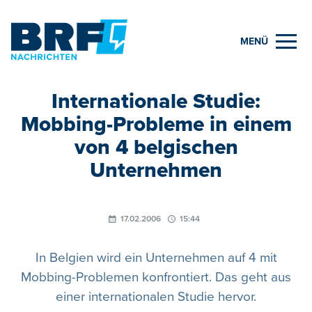
MENÜ
Internationale Studie:
Mobbing-Probleme in einem
von 4 belgischen
Unternehmen
17.02.2006
15:44
In Belgien wird ein Unternehmen auf 4 mit
Mobbing-Problemen konfrontiert. Das geht aus
einer internationalen Studie hervor.