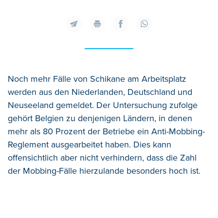
Noch mehr Fälle von Schikane am Arbeitsplatz
werden aus den Niederlanden, Deutschland und
Neuseeland gemeldet. Der Untersuchung zufolge
gehört Belgien zu denjenigen Ländern, in denen
mehr als 80 Prozent der Betriebe ein Anti-Mobbing-
Reglement ausgearbeitet haben. Dies kann
offensichtlich aber nicht verhindern, dass die Zahl
der Mobbing-Fälle hierzulande besonders hoch ist.