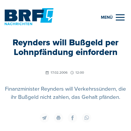
MENÜ
Reynders will Bußgeld per
Lohnpfändung einfordern
17.02.2006
12:00
Finanzminister Reynders will Verkehrssündern, die
ihr Bußgeld nicht zahlen, das Gehalt pfänden.