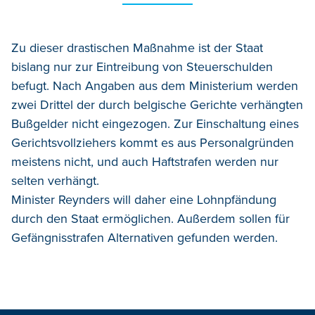
Zu dieser drastischen Maßnahme ist der Staat
bislang nur zur Eintreibung von Steuerschulden
befugt. Nach Angaben aus dem Ministerium werden
zwei Drittel der durch belgische Gerichte verhängten
Bußgelder nicht eingezogen. Zur Einschaltung eines
Gerichtsvollziehers kommt es aus Personalgründen
meistens nicht, und auch Haftstrafen werden nur
selten verhängt.
Minister Reynders will daher eine Lohnpfändung
durch den Staat ermöglichen. Außerdem sollen für
Gefängnisstrafen Alternativen gefunden werden.