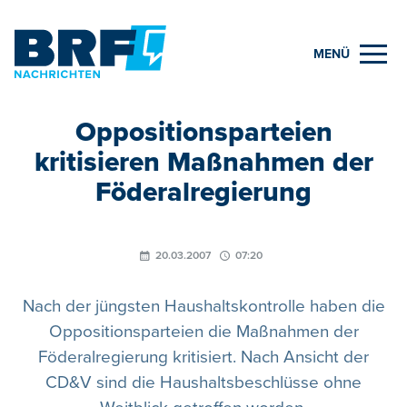
MENÜ
Oppositionsparteien
kritisieren Maßnahmen der
Föderalregierung
20.03.2007
07:20
Nach der jüngsten Haushaltskontrolle haben die
Oppositionsparteien die Maßnahmen der
Föderalregierung kritisiert. Nach Ansicht der
CD&V sind die Haushaltsbeschlüsse ohne