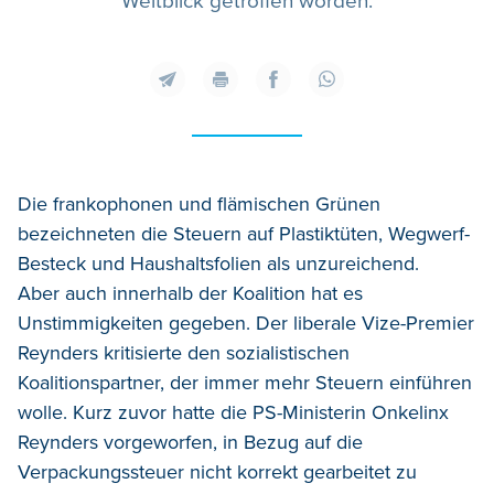
Weitblick getroffen worden.
Die frankophonen und flämischen Grünen
bezeichneten die Steuern auf Plastiktüten, Wegwerf-
Besteck und Haushaltsfolien als unzureichend.
Aber auch innerhalb der Koalition hat es
Unstimmigkeiten gegeben. Der liberale Vize-Premier
Reynders kritisierte den sozialistischen
Koalitionspartner, der immer mehr Steuern einführen
wolle. Kurz zuvor hatte die PS-Ministerin Onkelinx
Reynders vorgeworfen, in Bezug auf die
Verpackungssteuer nicht korrekt gearbeitet zu