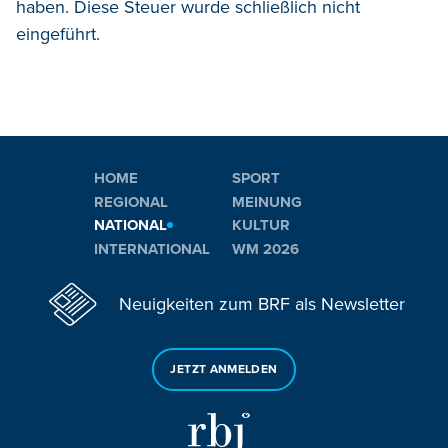
haben. Diese Steuer wurde schließlich nicht
eingeführt.
HOME
SPORT
REGIONAL
MEINUNG
NATIONAL
KULTUR
INTERNATIONAL
WM 2026
Neuigkeiten zum BRF als Newsletter
JETZT ANMELDEN