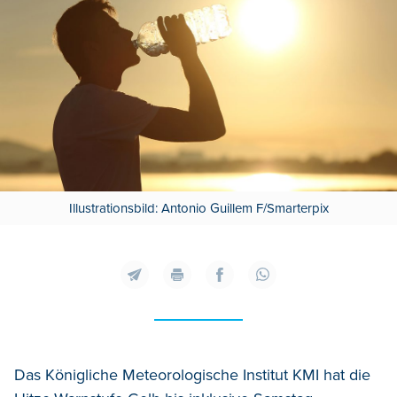
Illustrationsbild: Antonio Guillem F/Smarterpix
Das Königliche Meteorologische Institut KMI hat die