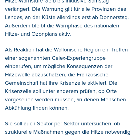
Hitze-Warnstufe Gelb bis inklusive Samstag
verlängert. Die Warnung gilt für alle Provinzen des
Landes, an der Küste allerdings erst ab Donnerstag.
Außerdem bleibt die Warnphase des nationalen
Hitze- und Ozonplans aktiv.
Als Reaktion hat die Wallonische Region ein Treffen
einer sogenannten Celex-Expertengruppe
einberufen, um mögliche Konsequenzen der
Hitzewelle abzuschätzen, die Französische
Gemeinschaft hat ihre Krisenzelle aktiviert. Die
Krisenzelle soll unter anderem prüfen, ob Orte
vorgesehen werden müssen, an denen Menschen
Abkühlung finden können.
Sie soll auch Sektor per Sektor untersuchen, ob
strukturelle Maßnahmen gegen die Hitze notwendig