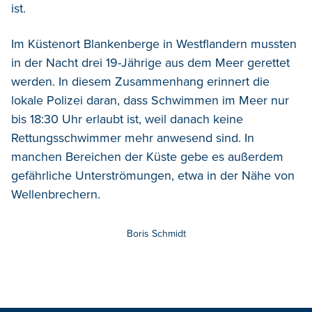
ist.
Im Küstenort Blankenberge in Westflandern mussten
in der Nacht drei 19-Jährige aus dem Meer gerettet
werden. In diesem Zusammenhang erinnert die
lokale Polizei daran, dass Schwimmen im Meer nur
bis 18:30 Uhr erlaubt ist, weil danach keine
Rettungsschwimmer mehr anwesend sind. In
manchen Bereichen der Küste gebe es außerdem
gefährliche Unterströmungen, etwa in der Nähe von
Wellenbrechern.
Boris Schmidt