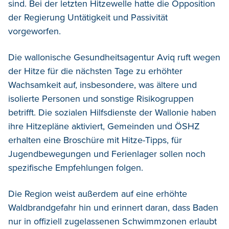
sind. Bei der letzten Hitzewelle hatte die Opposition
der Regierung Untätigkeit und Passivität
vorgeworfen.
Die wallonische Gesundheitsagentur Aviq ruft wegen
der Hitze für die nächsten Tage zu erhöhter
Wachsamkeit auf, insbesondere, was ältere und
isolierte Personen und sonstige Risikogruppen
betrifft. Die sozialen Hilfsdienste der Wallonie haben
ihre Hitzepläne aktiviert, Gemeinden und ÖSHZ
erhalten eine Broschüre mit Hitze-Tipps, für
Jugendbewegungen und Ferienlager sollen noch
spezifische Empfehlungen folgen.
Die Region weist außerdem auf eine erhöhte
Waldbrandgefahr hin und erinnert daran, dass Baden
nur in offiziell zugelassenen Schwimmzonen erlaubt